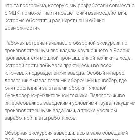
что та программа, которую мы разработали совместно
с МЦК, поможет найти новые точки взаимодействия,
которые обогатят и расширят наши общие
возможности».
Рабочая встреча началась с обзорной экскурсии по
производственным площадкам крупнейшего в России
производителя мощной промышленной техники, в ходе
которой гости побывали практически во всех
ключевых подразделениях завода. Особый интерес
делегации вызвал главный сборочный конвейер, где
они проследили за этапами сборки тяжелой
бульдозерно-рыхлительной техники. Педагоги живо
интересовались заводскими условиями труда, текущими
производственными задачами, а также уровнем
заработной платы работников.
Обзорная экскурсия завершилась в зале совещаний