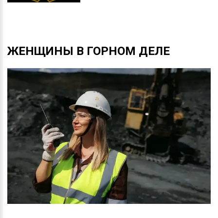
ЖЕНЩИНЫ
В
ГОРНОМ
ДЕЛЕ