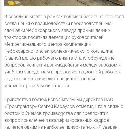
В середине марта в рамках подписанного в начале года
соглашения о взаимодействии производственные
площадки Чебоксарского завода промышленных
тракторов посетила делегация руководителей
Межрегионального центра компетенций –
Чебоксарского электромеханического колледжа.
Главной целью рабочего визита стало обсуждение
вопросов усиления взаимодействия между заводом и
учебным заведением в профориентационной работе и
подготовке технических специалистов для
машиностроительной отрасли.
Приветствуя гостей, исполнительный директор ПАО
«Промтрактор» Сергей Караулов отметил, что в связи с
ростом объемов производства для предприятия
вопрос привлечения квалифицированных кадров
является одним из наиболее приоритетных: «Я уверен,