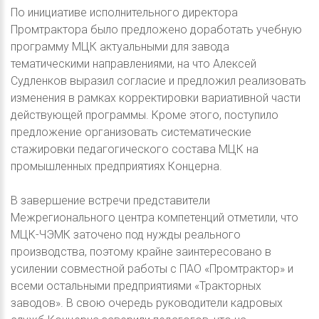
По инициативе исполнительного директора
Промтрактора было предложено доработать учебную
программу МЦК актуальными для завода
тематическими направлениями, на что Алексей
Судленков выразил согласие и предложил реализовать
изменения в рамках корректировки вариативной части
действующей программы. Кроме этого, поступило
предложение организовать систематические
стажировки педагогического состава МЦК на
промышленных предприятиях Концерна.
В завершение встречи представители
Межрегионального центра компетенций отметили, что
МЦК-ЧЭМК заточено под нужды реального
производства, поэтому крайне заинтересовано в
усилении совместной работы с ПАО «Промтрактор» и
всеми остальными предприятиями «Тракторных
заводов». В свою очередь руководители кадровых