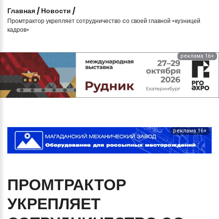
Главная
/
Новости
/
Промтрактор укрепляет сотрудничество cо своей главной «кузницей
кадров»
реклама 16+
реклама 16+
ПРОМТРАКТОР
УКРЕПЛЯЕТ