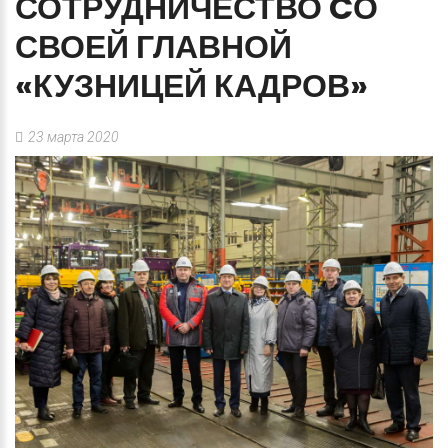
СОТРУДНИЧЕСТВО
CО
СВОЕЙ
ГЛАВНОЙ
«КУЗНИЦЕЙ
КАДРОВ»
23 марта 2020