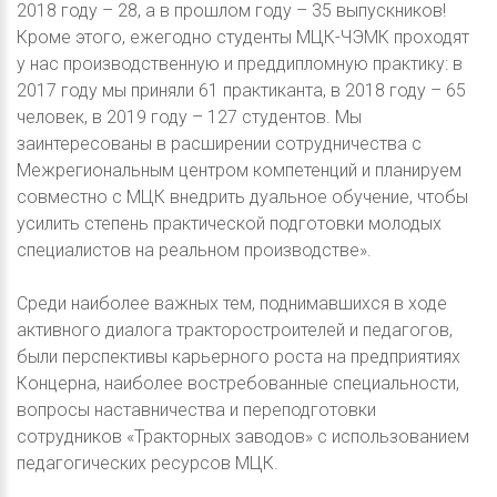
2018 году – 28, а в прошлом году – 35 выпускников!
Кроме этого, ежегодно студенты МЦК-ЧЭМК проходят
у нас производственную и преддипломную практику: в
2017 году мы приняли 61 практиканта, в 2018 году – 65
человек, в 2019 году – 127 студентов. Мы
заинтересованы в расширении сотрудничества с
Межрегиональным центром компетенций и планируем
совместно с МЦК внедрить дуальное обучение, чтобы
усилить степень практической подготовки молодых
специалистов на реальном производстве».
Среди наиболее важных тем, поднимавшихся в ходе
активного диалога тракторостроителей и педагогов,
были перспективы карьерного роста на предприятиях
Концерна, наиболее востребованные специальности,
вопросы наставничества и переподготовки
сотрудников «Тракторных заводов» с использованием
педагогических ресурсов МЦК.