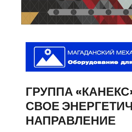
ГРУППА
«КАНЕКС
СВОЕ
ЭНЕРГЕТИ
НАПРАВЛЕНИЕ