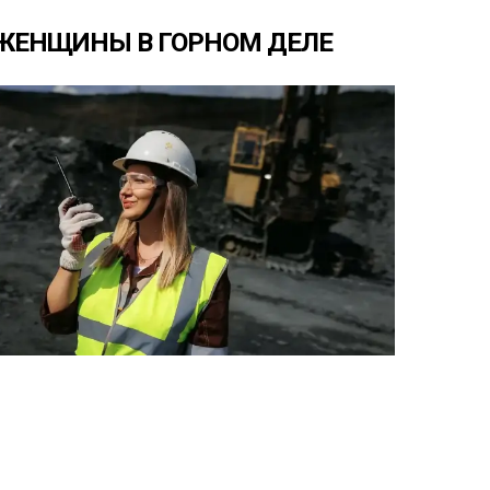
ЖЕНЩИНЫ
В
ГОРНОМ
ДЕЛЕ