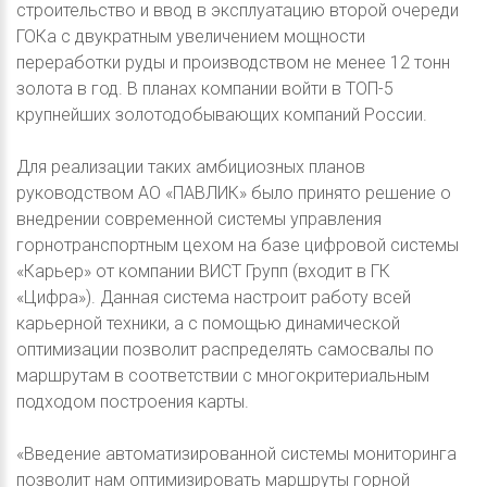
строительство и ввод в эксплуатацию второй очереди
ГОКа с двукратным увеличением мощности
переработки руды и производством не менее 12 тонн
золота в год. В планах компании войти в ТОП-5
крупнейших золотодобывающих компаний России.
Для реализации таких амбициозных планов
руководством АО «ПАВЛИК» было принято решение о
внедрении современной системы управления
горнотранспортным цехом на базе цифровой системы
«Карьер» от компании ВИСТ Групп (входит в ГК
«Цифра»). Данная система настроит работу всей
карьерной техники, а с помощью динамической
оптимизации позволит распределять самосвалы по
маршрутам в соответствии с многокритериальным
подходом построения карты.
«Введение автоматизированной системы мониторинга
позволит нам оптимизировать маршруты горной