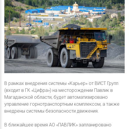
В рамках внедрения системы «Карьер» от ВИСТ Групп
(входит в ГК «Цифра») на месторождении Павлик в
Магаданской области, будет автоматизировано
управление горнотранспортным комплексом, а также
внедрены системы безопасности движения.
В ближайшее время АО «ПАВЛИК» запланировано