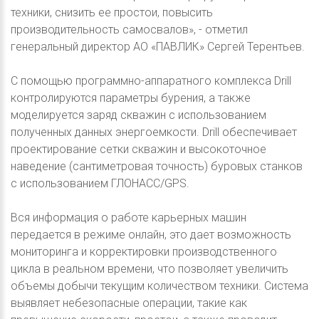
техники, снизить ее простои, повысить
производительность самосвалов», - отметил
генеральный директор АО «ПАВЛИК» Сергей Терентьев.
С помощью программно-аппаратного комплекса Drill
контролируются параметры бурения, а также
моделируется заряд скважин с использованием
полученных данных энергоемкости. Drill обеспечивает
проектирование сетки скважин и высокоточное
наведение (сантиметровая точность) буровых станков
с использованием ГЛОНАСС/GPS.
Вся информация о работе карьерных машин
передается в режиме онлайн, это дает возможность
мониторинга и корректировки производственного
цикла в реальном времени, что позволяет увеличить
объемы добычи текущим количеством техники. Система
выявляет небезопасные операции, такие как