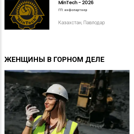
MinTech
-
2026
ГП:
инфопартнер
Казахстан, Павлодар
ЖЕНЩИНЫ
В
ГОРНОМ
ДЕЛЕ