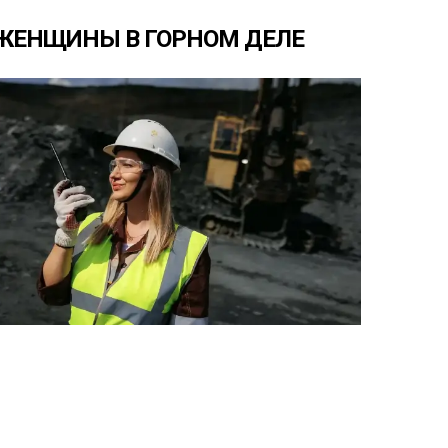
ЖЕНЩИНЫ
В
ГОРНОМ
ДЕЛЕ