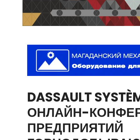
DASSAULT
SYSTÈ
ОНЛАЙН-КОНФЕ
ПРЕДПРИЯТИЙ