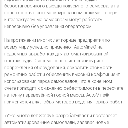
безостановочного выезда подземного самосвала на
поверхность в автоматизированном режиме. Теперь
интеллектуальные самосвалы могут работать
непрерывно без управления оператором.
На протяжении многих лет горные предприятия по
всему миру успешно применяют AutoMine® на
подземных выработках для автоматизированной
откатки руды. Система позволяет снизить риск
повреждения оборудования, сократить стоимость
ремонтных работ и обеспечить высокий коэффициент
использования парка самосвалов, что в конечном
счёте приводит к снижению себестоимости в пересчете
на тонну перевезённой горной массы. AutoMine®
применяется для любых методов ведения горных работ.
«Уже много лет Sandvik разрабатывает и поставляет
автоматизированные самосвалы, задавая новые