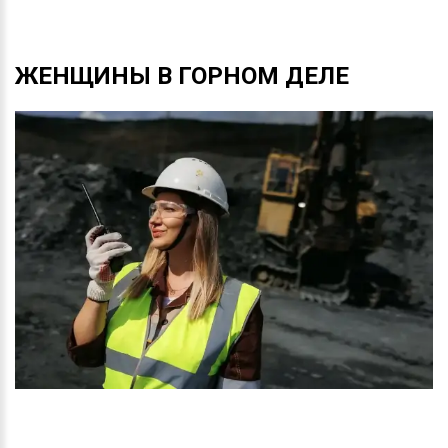
ЖЕНЩИНЫ
В
ГОРНОМ
ДЕЛЕ