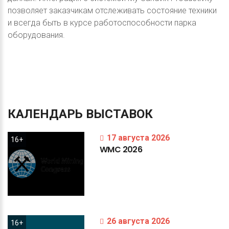
позволяет заказчикам отслеживать состояние техники
и всегда быть в курсе работоспособности парка
оборудования.
КАЛЕНДАРЬ
ВЫСТАВОК
17 августа 2026
16+
WMC
2026
26 августа 2026
16+