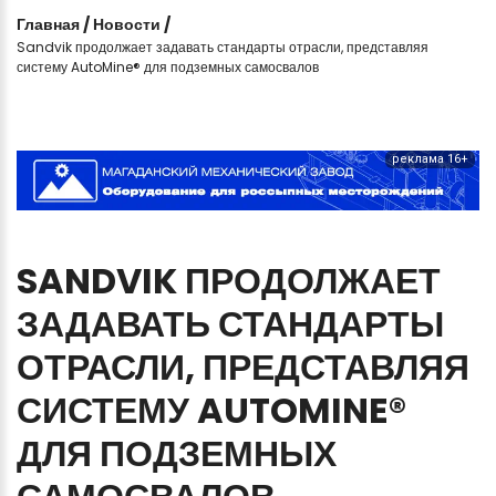
Главная
/
Новости
/
Sandvik продолжает задавать стандарты отрасли, представляя
систему AutoMine® для подземных самосвалов
реклама 16+
SANDVIK
ПРОДОЛЖАЕТ
ЗАДАВАТЬ
СТАНДАРТЫ
ОТРАСЛИ,
ПРЕДСТАВЛЯЯ
СИСТЕМУ
AUTOMINE®
ДЛЯ
ПОДЗЕМНЫХ