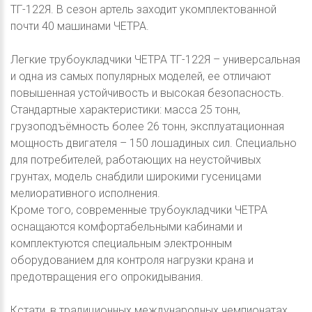
ТГ-122Я. В сезон артель заходит укомплектованной
почти 40 машинами ЧЕТРА.
Легкие трубоукладчики ЧЕТРА ТГ-122Я – универсальная
и одна из самых популярных моделей, ее отличают
повышенная устойчивость и высокая безопасность.
Стандартные характеристики: масса 25 тонн,
грузоподъёмность более 26 тонн, эксплуатационная
мощность двигателя – 150 лошадиных сил. Специально
для потребителей, работающих на неустойчивых
грунтах, модель снабдили широкими гусеницами
мелиоративного исполнения.
Кроме того, современные трубоукладчики ЧЕТРА
оснащаются комфортабельными кабинами и
комплектуются специальным электронным
оборудованием для контроля нагрузки крана и
предотвращения его опрокидывания.
Кстати, в традиционных международных чемпионатах