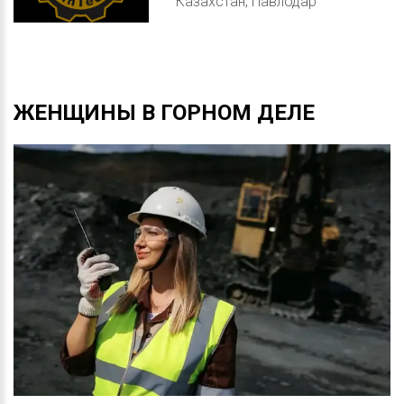
Казахстан, Павлодар
ЖЕНЩИНЫ
В
ГОРНОМ
ДЕЛЕ