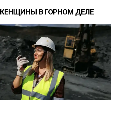
ЖЕНЩИНЫ
В
ГОРНОМ
ДЕЛЕ