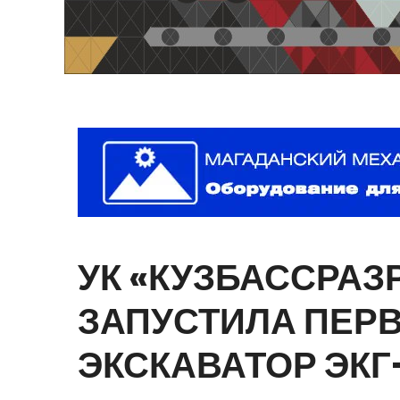
УК
«КУЗБАССРАЗ
ЗАПУСТИЛА
ПЕР
ЭКСКАВАТОР
ЭКГ