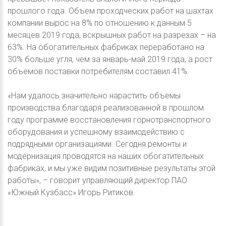
прошлого года. Объем проходческих работ на шахтах
компании вырос на 8% по отношению к данным 5
месяцев 2019 года, вскрышных работ на разрезах – на
63%. На обогатительных фабриках переработано на
30% больше угля, чем за январь-май 2019 года, а рост
объемов поставки потребителям составил 41%.
«Нам удалось значительно нарастить объемы
производства благодаря реализованной в прошлом
году программе восстановления горнотранспортного
оборудования и успешному взаимодействию с
подрядными организациями. Сегодня ремонты и
модернизация проводятся на наших обогатительных
фабриках, и мы уже видим позитивные результаты этой
работы», – говорит управляющий директор ПАО
«Южный Кузбасс» Игорь Ритиков.