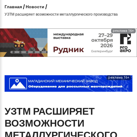
Главная
/
Новости
/
УЗТМ расширяет возможности металлургического производства
реклама 16+
реклама 16+
УЗТМ
РАСШИРЯЕТ
ВОЗМОЖНОСТИ
МЕТАЛЛУРГИЧЕСКОГО