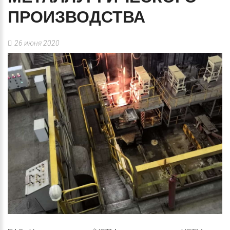
ПРОИЗВОДСТВА
26 июня 2020