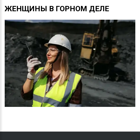
ЖЕНЩИНЫ
В
ГОРНОМ
ДЕЛЕ