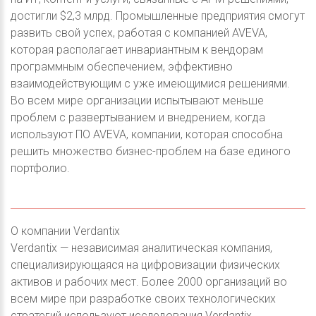
достигли $2,3 млрд. Промышленные предприятия смогут
развить свой успех, работая с компанией AVEVA,
которая располагает инвариантным к вендорам
программным обеспечением, эффективно
взаимодействующим с уже имеющимися решениями.
Во всем мире организации испытывают меньше
проблем с развертыванием и внедрением, когда
используют ПО AVEVA, компании, которая способна
решить множество бизнес-проблем на базе единого
портфолио.
О компании Verdantix
Verdantix — независимая аналитическая компания,
специализирующаяся на цифровизации физических
активов и рабочих мест. Более 2000 организаций во
всем мире при разработке своих технологических
стратегий используют исследования Verdantix,