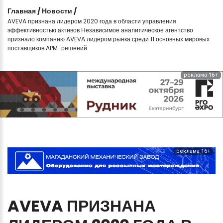
Главная
/
Новости
/
AVEVA признана лидером 2020 года в области управления
эффективностью активов Независимое аналитическое агентство
признало компанию AVEVA лидером рынка среди 11 основных мировых
поставщиков APM-решений
реклама 16+
реклама 16+
AVEVA
ПРИЗНАНА