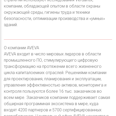
компании, обладающей опытом в области охраны
окружающей среды, гигиены труда и техники
безопасности, оптимизации производства и «умных»
зданий.
О компании AVEVA
AVEVA входит в число мировых лидеров в области
промышленного ПО, стимулирующего цифровую
трансформацию на протяжении всего жизненного
цикла капиталоемких отраслей. Решениями компании
для проектирования, планирования и эксплуатации,
управления эффективностью активов, мониторинга и
контроля пользуются более 16 тыс. заказчиков во
всем мире. Заказчиков компании поддерживает самая
обширная программная экосистема в мире, куда
входят 4200 партнеров и 5700 сертифицированных