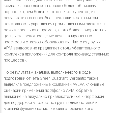
компания располагает гораздо более обширным
портфолио, чем большинство ее конкурентов, и в
результате она способна предложить заказчикам
возможность управления промышленными рисками в
режиме реального времени, а это более приоритетная
цель, чем предотвращение незапланированных
простоев и отказов оборудования. Никто из других
APM-вендоров не предлагает столь убедительного
комплекса приложений для контроля производственных
процессов».
По результатам анализа, выполненного в ходе
подготовки отчета Green Quadrant, Verdantix также
выделила предложенные компанией AVEVA ключевые
сценарии применения портфолио APM, обратив
внимание на визуально привлекательные интерфейсы
для поддержки множества групп пользователей и
мощный функционал мониторинга технического