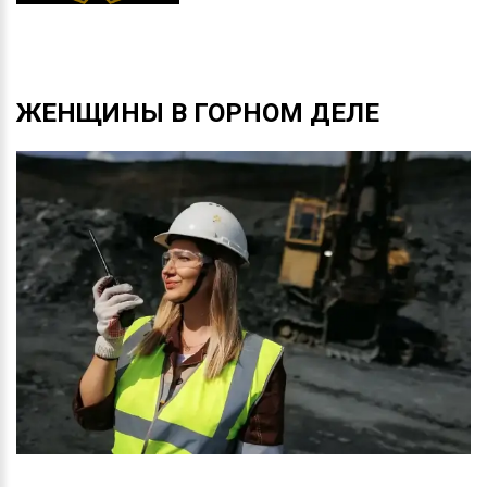
ЖЕНЩИНЫ
В
ГОРНОМ
ДЕЛЕ