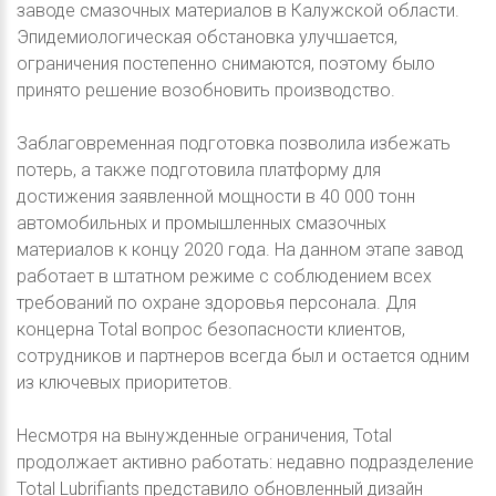
заводе смазочных материалов в Калужской области.
Эпидемиологическая обстановка улучшается,
ограничения постепенно снимаются, поэтому было
принято решение возобновить производство.
Заблаговременная подготовка позволила избежать
потерь, а также подготовила платформу для
достижения заявленной мощности в 40 000 тонн
автомобильных и промышленных смазочных
материалов к концу 2020 года. На данном этапе завод
работает в штатном режиме с соблюдением всех
требований по охране здоровья персонала. Для
концерна Total вопрос безопасности клиентов,
сотрудников и партнеров всегда был и остается одним
из ключевых приоритетов.
Несмотря на вынужденные ограничения, Total
продолжает активно работать: недавно подразделение
Total Lubrifiants представило обновленный дизайн