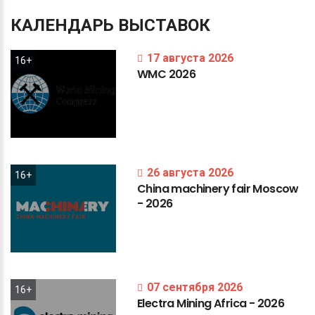
КАЛЕНДАРЬ
ВЫСТАВОК
17 августа 2026
16+
WMC
2026
26 августа 2026
16+
China
machinery
fair
Moscow
-
2026
07 сентября 2026
16+
Electra
Mining
Africa
-
2026