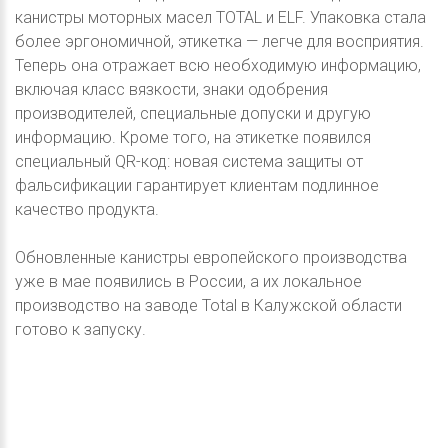
канистры моторных масел TOTAL и ELF. Упаковка стала
более эргономичной, этикетка — легче для восприятия.
Теперь она отражает всю необходимую информацию,
включая класс вязкости, знаки одобрения
производителей, специальные допуски и другую
информацию. Кроме того, на этикетке появился
специальный QR-код: новая система защиты от
фальсификации гарантирует клиентам подлинное
качество продукта.
Обновленные канистры европейского производства
уже в мае появились в России, а их локальное
производство на заводе Total в Калужской области
готово к запуску.