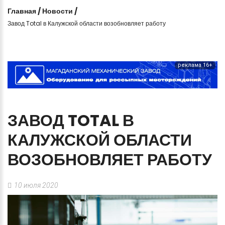
Главная
/
Новости
/
Завод Total в Калужской области возобновляет работу
реклама 16+
ЗАВОД
TOTAL
В
КАЛУЖСКОЙ
ОБЛАСТИ
ВОЗОБНОВЛЯЕТ
РАБОТУ
10 июля 2020