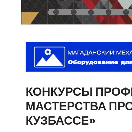
КОНКУРСЫ
ПРОФ
МАСТЕРСТВА
ПР
КУЗБАССЕ»