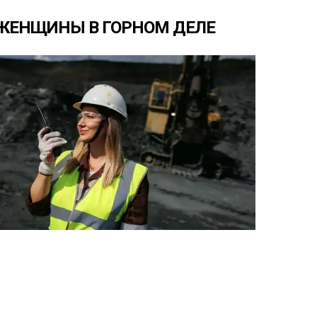
ЖЕНЩИНЫ
В
ГОРНОМ
ДЕЛЕ