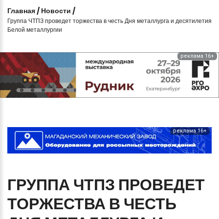
Главная
/
Новости
/
Группа ЧТПЗ проведет торжества в честь Дня металлурга и десятилетия
Белой металлургии
реклама 16+
реклама 16+
ГРУППА
ЧТПЗ
ПРОВЕДЕТ
ТОРЖЕСТВА
В
ЧЕСТЬ