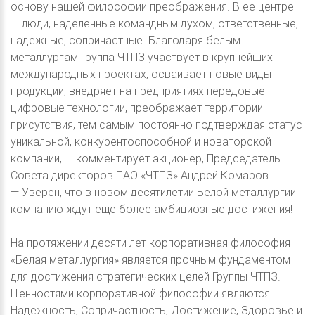
основу нашей философии преображения. В ее центре
— люди, наделенные командным духом, ответственные,
надежные, сопричастные. Благодаря белым
металлургам Группа ЧТПЗ участвует в крупнейших
международных проектах, осваивает новые виды
продукции, внедряет на предприятиях передовые
цифровые технологии, преображает территории
присутствия, тем самым постоянно подтверждая статус
уникальной, конкурентоспособной и новаторской
компании, — комментирует акционер, Председатель
Совета директоров ПАО «ЧТПЗ» Андрей Комаров.
— Уверен, что в новом десятилетии Белой металлургии
компанию ждут еще более амбициозные достижения!
На протяжении десяти лет корпоративная философия
«Белая металлургия» является прочным фундаментом
для достижения стратегических целей Группы ЧТПЗ.
Ценностями корпоративной философии являются
Надежность, Сопричастность, Достижение, Здоровье и