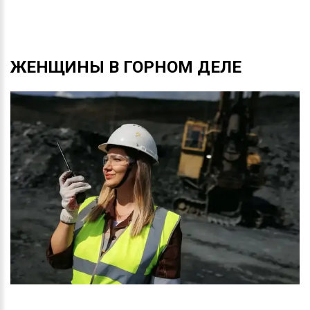
ЖЕНЩИНЫ
В
ГОРНОМ
ДЕЛЕ