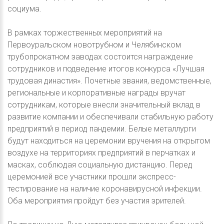
социума.
В рамках торжественных мероприятий на
Первоуральском новотрубном и Челябинском
трубопрокатном заводах состоится награждение
сотрудников и подведение итогов конкурса «Лучшая
трудовая династия». Почетные звания, ведомственные,
региональные и корпоративные награды вручат
сотрудникам, которые внесли значительный вклад в
развитие компании и обеспечивали стабильную работу
предприятий в период пандемии. Белые металлурги
будут находиться на церемонии вручения на открытом
воздухе на территориях предприятий в перчатках и
масках, соблюдая социальную дистанцию. Перед
церемонией все участники прошли экспресс-
тестирование на наличие коронавирусной инфекции.
Оба мероприятия пройдут без участия зрителей.