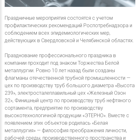
Праздничные мероприятия состоятся с учетом
профилактических рекомендаций Роспотребнадзора и
соблюдением всех эпидемиологических мер,
действующих в Свердловской и Челябинской областях.
Празднование профессионального праздника в
компании проходит под знаком Торжества Белой
металлургии. Ровно 10 лет назад были созданы
флагманы отечественной трубной промышленности —
цех по производству труб большого диаметра «Высота
239», электросталеплавильный цех «Железный Озон
32», Финишный центр по производству труб нефтяного
сортамента, предприятие по производству
высокотехнологичной продукции «ЭТЕРНО». Вместе с
появлением этих объектов родилась «Белая
металлургия» — философия преображения личности,
рабочей среды, производственного пространства и