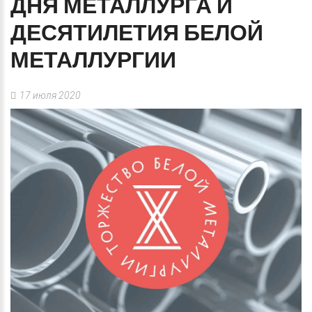
ДНЯ
МЕТАЛЛУРГА
И
ДЕСЯТИЛЕТИЯ
БЕЛОЙ
МЕТАЛЛУРГИИ
17 июля 2020