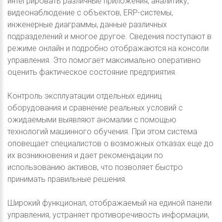
интегрировать различные приложения, аналитику,
видеонаблюдение с объектов, ERP-системы,
инженерные диаграммы, данные различных
подразделений и многое другое. Сведения поступают в
режиме онлайн и подробно отображаются на консоли
управления. Это помогает максимально оперативно
оценить фактическое состояние предприятия.
Контроль эксплуатации отдельных единиц
оборудования и сравнение реальных условий с
ожидаемыми выявляют аномалии с помощью
технологий машинного обучения. При этом система
оповещает специалистов о возможных отказах еще до
их возникновения и дает рекомендации по
использованию активов, что позволяет быстро
принимать правильные решения.
Широкий функционал, отображаемый на единой панели
управления, устраняет противоречивость информации,