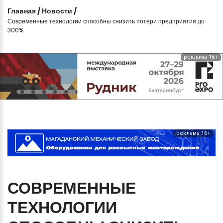
Главная
/
Новости
/
Современные технологии способны снизить потери предприятия до
300%
реклама 16+
реклама 16+
СОВРЕМЕННЫЕ
ТЕХНОЛОГИИ