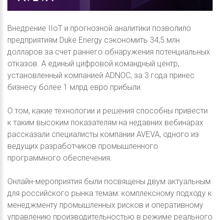
Внедрение IIoT и прогнозной аналитики позволило
предприятиям Duke Energy сэкономить 34,5 млн
долларов за счет раннего обнаружения потенциальных
отказов. А единый цифровой командный центр,
установленный компанией ADNOC, за 3 года принес
бизнесу более 1 млрд евро прибыли
О том, какие технологии и решения способны привести
к таким высоким показателям на недавних вебинарах
рассказали специалисты компании AVEVA, одного из
ведущих разработчиков промышленного
программного обеспечения.
Онлайн-мероприятия были посвящены двум актуальным
для российского рынка темам: комплексному подходу к
менеджменту промышленных рисков и оперативному
управлению производительностью в режиме реального