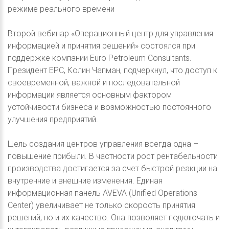
режиме реального времени
Второй вебинар «Операционный центр для управления
информацией и принятия решений» состоялся при
поддержке компании Euro Petroleum Consultants.
Президент EPC, Колин Чапман, подчеркнул, что доступ к
своевременной, важной и последовательной
информации является основным фактором
устойчивости бизнеса и возможностью постоянного
улучшения предприятий.
Цель создания центров управления всегда одна –
повышение прибыли. В частности рост рентабельности
производства достигается за счет быстрой реакции на
внутренние и внешние изменения. Единая
информационная панель AVEVA (Unified Operations
Center) увеличивает не только скорость принятия
решений, но и их качество. Она позволяет подключать и