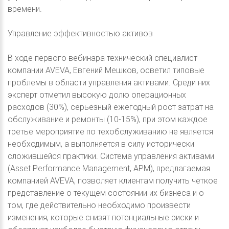
времени.
Управление эффективностью активов
В ходе первого вебинара технический специалист
компании AVEVA, Евгений Мешков, осветил типовые
проблемы в области управления активами. Среди них
эксперт отметил высокую долю операционных
расходов (30%), серьезный ежегодный рост затрат на
обслуживание и ремонты (10-15%), при этом каждое
третье мероприятие по техобслуживанию не является
необходимым, а выполняется в силу исторически
сложившейся практики. Система управления активами
(Asset Performance Management, APM), предлагаемая
компанией AVEVA, позволяет клиентам получить четкое
представление о текущем состоянии их бизнеса и о
том, где действительно необходимо произвести
изменения, которые снизят потенциальные риски и