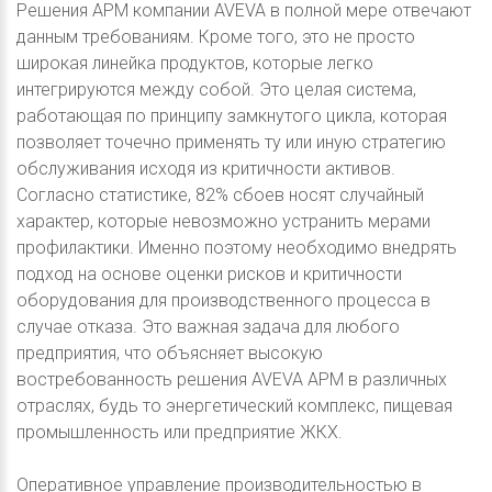
Решения APM компании AVEVA в полной мере отвечают
данным требованиям. Кроме того, это не просто
широкая линейка продуктов, которые легко
интегрируются между собой. Это целая система,
работающая по принципу замкнутого цикла, которая
позволяет точечно применять ту или иную стратегию
обслуживания исходя из критичности активов.
Согласно статистике, 82% сбоев носят случайный
характер, которые невозможно устранить мерами
профилактики. Именно поэтому необходимо внедрять
подход на основе оценки рисков и критичности
оборудования для производственного процесса в
случае отказа. Это важная задача для любого
предприятия, что объясняет высокую
востребованность решения AVEVA APM в различных
отраслях, будь то энергетический комплекс, пищевая
промышленность или предприятие ЖКХ.
Оперативное управление производительностью в