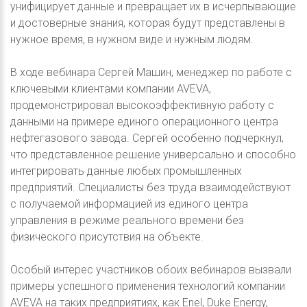
унифицирует данные и превращает их в исчерпывающие
и достоверные знания, которая будут представлены в
нужное время, в нужном виде и нужным людям.
В ходе вебинара Сергей Машин, менеджер по работе с
ключевыми клиентами компании AVEVA,
продемонстрировал высокоэффективную работу с
данными на примере единого операционного центра
нефтегазового завода. Сергей особенно подчеркнул,
что представленное решение универсально и способно
интегрировать данные любых промышленных
предприятий. Специалисты без труда взаимодействуют
с получаемой информацией из единого центра
управления в режиме реального времени без
физического присутствия на объекте.
Особый интерес участников обоих вебинаров вызвали
примеры успешного применения технологий компании
AVEVA на таких предприятиях, как Enel, Duke Energy,