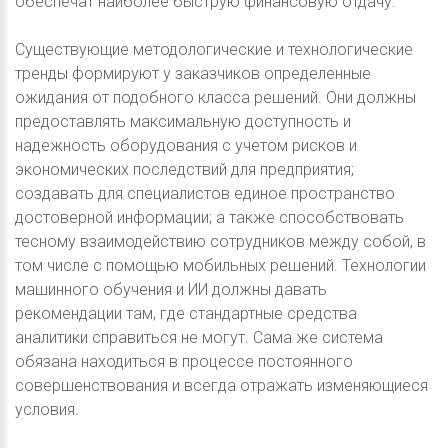
обеспечат наиболее быструю финансовую отдачу.
Существующие методологические и технологические
тренды формируют у заказчиков определенные
ожидания от подобного класса решений. Они должны
предоставлять максимальную доступность и
надежность оборудования с учетом рисков и
экономических последствий для предприятия;
создавать для специалистов единое пространство
достоверной информации; а также способствовать
тесному взаимодействию сотрудников между собой, в
том числе с помощью мобильных решений. Технологии
машинного обучения и ИИ должны давать
рекомендации там, где стандартные средства
аналитики справиться не могут. Сама же система
обязана находиться в процессе постоянного
совершенствования и всегда отражать изменяющиеся
условия.