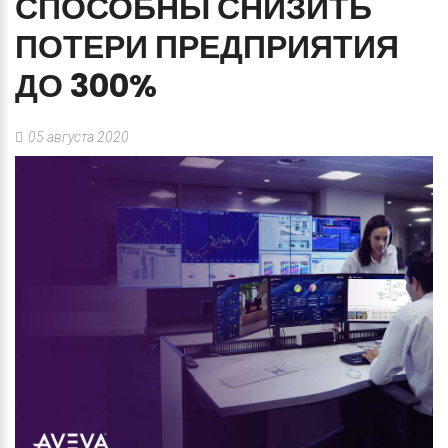
СПОСОБНЫ
СНИЗИТЬ
ПОТЕРИ
ПРЕДПРИЯТИЯ
ДО
300%
05 августа 2020