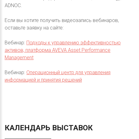
ADNOC.
Если вы хотите получить видеозапись вебинаров,
оставьте заявку на сайте:
Вебинар:
Подходы к управлению эффективностью
активов, платформа AVEVA Asset Performance
Management
Вебинар:
Операционный центр для управления
информацией и принятия решений
КАЛЕНДАРЬ
ВЫСТАВОК