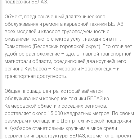
поддержки БЕЛАЗ.
Объект, предназначенный для технического
обслуживания и ремонта карьерной техники БЕЛАЗ
всех моделей и классов грузоподъемности с
оказанием полного спектра услуг, находится в пгт.
Грамотеино (Беловский городской округ). Его отличает
удобное расположение – вдоль главной транспортной
магистрали области, соединяющей два крупнейшего
региона Кузбасса – Кемерово и Новокузнецк – и
транспортная доступность.
Общая площадь центра, который займется
обслуживанием карьерной техники БЕЛАЗ из
Кемеровской области и соседних регионов,
составляет около 15 000 квадратных метров. По своим
размерам и оснащению Центр технической поддержки
в Кузбассе станет самым крупным в мире среди
сервисной инфраструктуры БЕЛАЗ, кроме того, проект