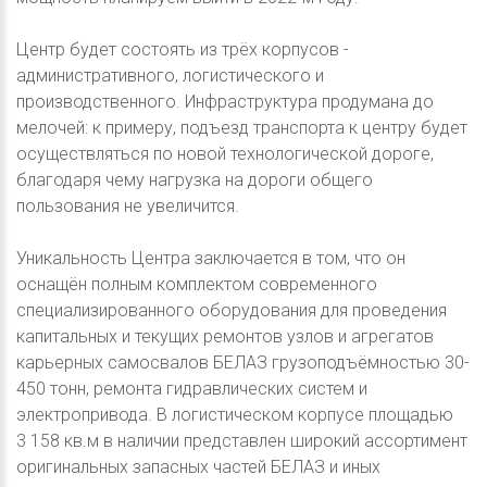
Центр будет состоять из трёх корпусов -
административного, логистического и
производственного. Инфраструктура продумана до
мелочей: к примеру, подъезд транспорта к центру будет
осуществляться по новой технологической дороге,
благодаря чему нагрузка на дороги общего
пользования не увеличится.
Уникальность Центра заключается в том, что он
оснащён полным комплектом современного
специализированного оборудования для проведения
капитальных и текущих ремонтов узлов и агрегатов
карьерных самосвалов БЕЛАЗ грузоподъёмностью 30-
450 тонн, ремонта гидравлических систем и
электропривода. В логистическом корпусе площадью
3 158 кв.м в наличии представлен широкий ассортимент
оригинальных запасных частей БЕЛАЗ и иных