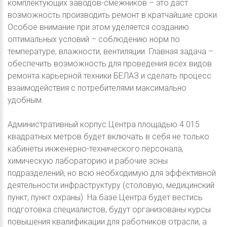
комплектующих заводов-смежников – это даст
возможность производить ремонт в кратчайшие сроки.
Особое внимание при этом уделяется созданию
оптимальных условий – соблюдению норм по
температуре, влажности, вентиляции. Главная задача –
обеспечить возможность для проведения всех видов
ремонта карьерной техники БЕЛАЗ и сделать процесс
взаимодействия с потребителями максимально
удобным.
Административный корпус Центра площадью 4 015
квадратных метров будет включать в себя не только
кабинеты инженерно-технического персонала,
химическую лабораторию и рабочие зоны
подразделений, но всю необходимую для эффективной
деятельности инфраструктуру (столовую, медицинский
пункт, пункт охраны). На базе Центра будет вестись
подготовка специалистов, будут организованы курсы
повышения квалификации для работников отрасли, а