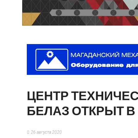
ЦЕНТР
ТЕХНИЧЕ
БЕЛАЗ
ОТКРЫТ
В
26 августа 2020