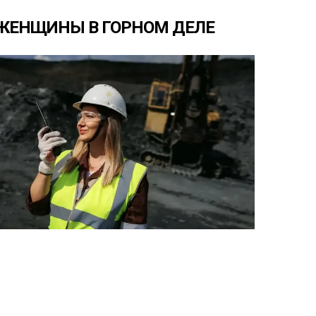
ЖЕНЩИНЫ
В
ГОРНОМ
ДЕЛЕ