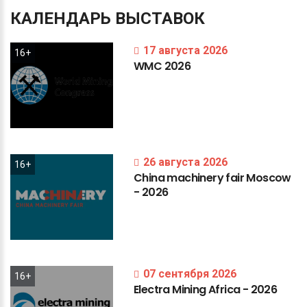
КАЛЕНДАРЬ
ВЫСТАВОК
17 августа 2026
16+
WMC
2026
26 августа 2026
16+
China
machinery
fair
Moscow
-
2026
07 сентября 2026
16+
Electra
Mining
Africa
-
2026