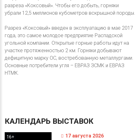
разреза «Коксовый». Чтобы его добыть, горняки
убрали 12,5 миллионов кубометров вскрышной породы.
Разрез «Коксовый» введен в эксплуатацию в мае 2017
года, это самое молодое предприятие Распадской
угольной компании. Открытые горные работы идут на
участке протяженностью 2 км. Горняки добывают
дефицитную марку ОС, востребованную металлургами.
Основные потребители угля – ЕВРАЗ ЗСМК и ЕВРАЗ
НТМК.
КАЛЕНДАРЬ
ВЫСТАВОК
17 августа 2026
16+