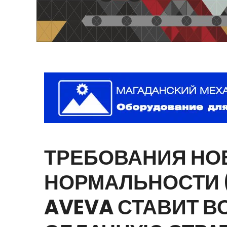
ТРЕБОВАНИЯ
НО
НОРМАЛЬНОСТИ
AVEVA
СТАВИТ
В