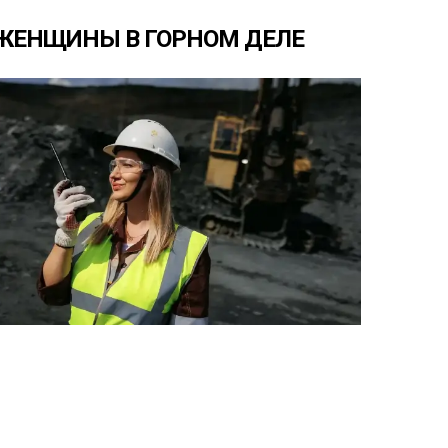
ЖЕНЩИНЫ
В
ГОРНОМ
ДЕЛЕ