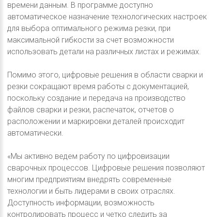
времени данным. В программе доступно
автоматическое назначение технологических настроек
для выбора оптимального режима резки, при
максимальной гибкости за счет возможности
использовать детали на различных листах и режимах.
Помимо этого, цифровые решения в области сварки и
резки сокращают время работы с документацией,
поскольку создание и передача на производство
файлов сварки и резки, распечаток, отчетов о
расположении и маркировки деталей происходит
автоматически.
«Мы активно ведем работу по цифровизации
сварочных процессов. Цифровые решения позволяют
многим предприятиям внедрять современные
технологии и быть лидерами в своих отраслях.
Доступность информации, возможность
контролировать процесс и четко следить за