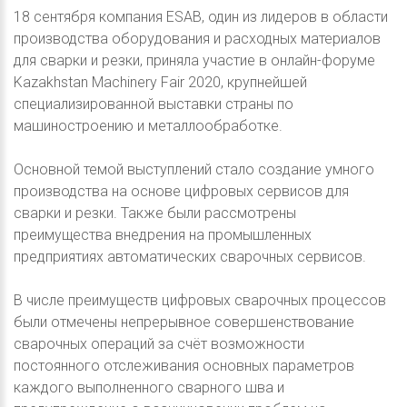
18 сентября компания ESAB, один из лидеров в области
производства оборудования и расходных материалов
для сварки и резки, приняла участие в онлайн-форуме
Kazakhstan Machinery Fair 2020, крупнейшей
специализированной выставки страны по
машиностроению и металлообработке.
Основной темой выступлений стало создание умного
производства на основе цифровых сервисов для
сварки и резки. Также были рассмотрены
преимущества внедрения на промышленных
предприятиях автоматических сварочных сервисов.
В числе преимуществ цифровых сварочных процессов
были отмечены непрерывное совершенствование
сварочных операций за счёт возможности
постоянного отслеживания основных параметров
каждого выполненного сварного шва и