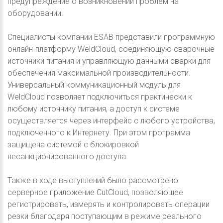
предупреждение о возникновении проблем на
оборудовании.
Специалисты компании ESAB представили программную
онлайн-платформу WeldCloud, соединяющую сварочные
источники питания и управляющую данными сварки для
обеспечения максимальной производительности.
Универсальный коммуникационный модуль для
WeldCloud позволяет подключиться практически к
любому источнику питания, а доступ к системе
осуществляется через интерфейс с любого устройства,
подключенного к Интернету. При этом программа
защищена системой с блокировкой
несанкционированного доступа.
Также в ходе выступлений было рассмотрено
серверное приложение CutCloud, позволяющее
регистрировать, измерять и контролировать операции
резки благодаря поступающим в режиме реального