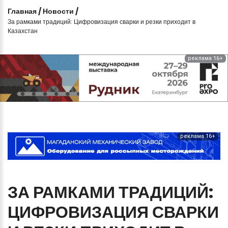
Главная
/
Новости
/
За рамками традиций: Цифровизация сварки и резки приходит в
Казахстан
реклама 16+
реклама 16+
ЗА
РАМКАМИ
ТРАДИЦИЙ:
ЦИФРОВИЗАЦИЯ
СВАРКИ