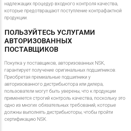
надлежащих процедур входного контроля качества,
которые предотвращают поступление контрафактной
продукции.
ПОЛЬЗУЙТЕСЬ
УСЛУГАМИ
АВТОРИЗОВАННЫХ
ПОСТАВЩИКОВ
Покупка у поставщиков, авторизованных NSK,
гарантирует получение оригинальных подшипников.
Приобретая премиальные подшипники у
авторизованного дистрибьютора или дилера,
пользователи могут быть уверены, что к продукции
применяется строгий контроль качества, поскольку это
одно из многих обязательных требований, которые
должны выполнять дистрибьюторы, чтобы пройти
сертификацию NSK.