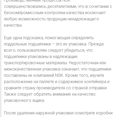
Производственные процессы NSK
совершенствовались десятилетиями, что в сочетании с
бескомпромиссным контролем качества исключает
любую возможность продукции ненадлежащего
качества.
Еще одна подсказка, помогающая определить
поддельные подшипники – это их упаковка. Прежде
всего, пользователям следует убедиться, что
подшипники упакованы в надлежащие
транспортировочные материалы. Недостаточная или
низкокачественная упаковка означает, что подшипники
поставлены не компанией NSK. Кроме того, изучите
расположение на паллете и содержимое контейнера и
сравните страну производителя со страной отправки.
Также следует обратить внимание на качество
упаковочного ящика.
После удаления наружной упаковки осмотрите коробки