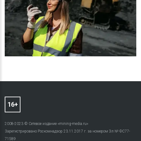
2008-2023 © Сетевое издание «mining-media.ru»
Зарегистрировано Роскомнадзор 23.11.2017 г. за номером Эл № ФС77-
71589