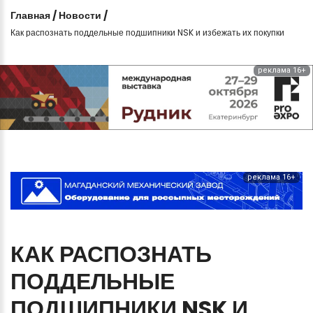
Главная
/
Новости
/
Как распознать поддельные подшипники NSK и избежать их покупки
реклама 16+
реклама 16+
КАК
РАСПОЗНАТЬ
ПОДДЕЛЬНЫЕ
ПОДШИПНИКИ
NSK
И