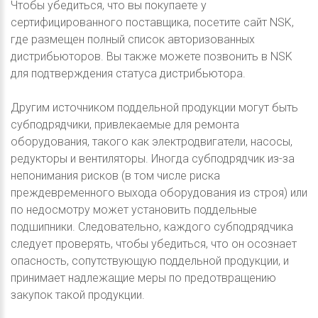
Чтобы убедиться, что вы покупаете у
сертифицированного поставщика, посетите сайт NSK,
где размещен полный список авторизованных
дистрибьюторов. Вы также можете позвонить в NSK
для подтверждения статуса дистрибьютора.
Другим источником поддельной продукции могут быть
субподрядчики, привлекаемые для ремонта
оборудования, такого как электродвигатели, насосы,
редукторы и вентиляторы. Иногда субподрядчик из-за
непонимания рисков (в том числе риска
преждевременного выхода оборудования из строя) или
по недосмотру может установить поддельные
подшипники. Следовательно, каждого субподрядчика
следует проверять, чтобы убедиться, что он осознает
опасность, сопутствующую поддельной продукции, и
принимает надлежащие меры по предотвращению
закупок такой продукции.