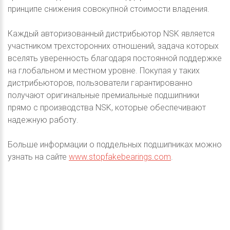
принципе снижения совокупной стоимости владения.
Каждый авторизованный дистрибьютор NSK является
участником трехсторонних отношений, задача которых
вселять уверенность благодаря постоянной поддержке
на глобальном и местном уровне. Покупая у таких
дистрибьюторов, пользователи гарантированно
получают оригинальные премиальные подшипники
прямо с производства NSK, которые обеспечивают
надежную работу.
Больше информации о поддельных подшипниках можно
узнать на сайте
www.stopfakebearings.com
.