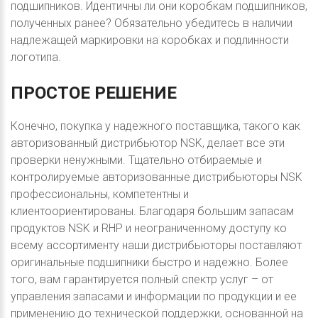
подшипников. Идентичны ли они коробкам подшипников,
полученных ранее? Обязательно убедитесь в наличии
надлежащей маркировки на коробках и подлинности
логотипа.
ПРОСТОЕ
РЕШЕНИЕ
Конечно, покупка у надежного поставщика, такого как
авторизованный дистрибьютор NSK, делает все эти
проверки ненужными. Тщательно отбираемые и
контролируемые авторизованные дистрибьюторы NSK
профессиональны, компетентны и
клиентоориентированы. Благодаря большим запасам
продуктов NSK и RHP и неограниченному доступу ко
всему ассортименту наши дистрибьюторы поставляют
оригинальные подшипники быстро и надежно. Более
того, вам гарантируется полный спектр услуг – от
управления запасами и информации по продукции и ее
применению до технической поддержки, основанной на