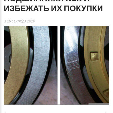
ИЗБЕЖАТЬ
ИХ
ПОКУПКИ
29 сентября 2020