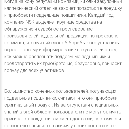
Когда на кону репутации компании, ни один закупочный
или технический отдел не захочет попасться в ловушку
и приобрести поддельные подшипники. Каждый год
компания NSK выделяет крупные средства на
обнаружение и судебное преследование
производителей поддельной продукции, но прекрасно
понимает, что лучший способ борьбы - это устранить
спрос. Поэтому информирование покупателей о том,
как можно распознать поддельные подшипники и
предотвратить их приобретение, безусловно, приносит
пользу для всех участников.
Большинство конечных пользователей, получающих
поддельные подшипники, считают, что они приобрели
оригинальный продукт. Из-за отсутствия специальных
знаний в этой области пользователи не могут отличить
оригинал от подделки в момент доставки, поэтому они
полностью зависят от наличия у своих поставщиков