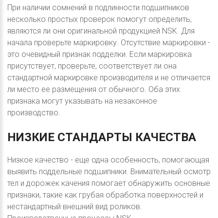
При наличии сомнений в подлинности подшипников
несколько простых проверок помогут определить,
являются ли они оригинальной продукцией NSK. Для
начала проверьте маркировку. Отсутствие маркировки -
это очевидный признак подделки. Если маркировка
присутствует, проверьте, соответствует ли она
стандартной маркировке производителя и не отличается
ли место ее размещения от обычного. Оба этих
признака могут указывать на незаконное
производство.
НИЗКИЕ
СТАНДАРТЫ
КАЧЕСТВА
Низкое качество - еще одна особенность, помогающая
выявить поддельные подшипники. Внимательный осмотр
тел и дорожек качения помогает обнаружить основные
признаки, такие как грубая обработка поверхностей и
нестандартный внешний вид роликов.