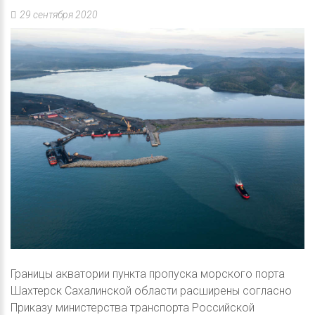
29 сентября 2020
Границы акватории пункта пропуска морского порта
Шахтерск Сахалинской области расширены согласно
Приказу министерства транспорта Российской