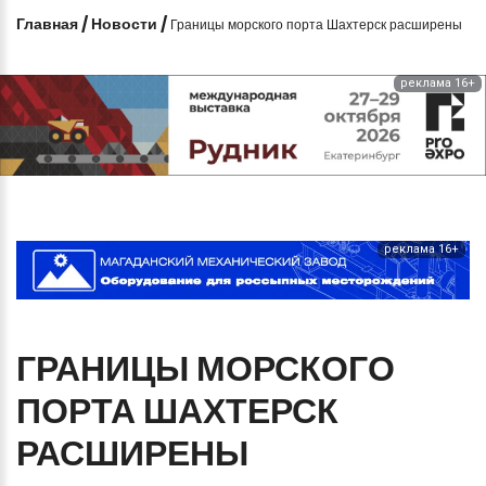
Главная
/
Новости
/
Границы морского порта Шахтерск расширены
реклама 16+
реклама 16+
ГРАНИЦЫ
МОРСКОГО
ПОРТА
ШАХТЕРСК
РАСШИРЕНЫ