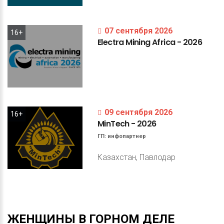
07 сентября 2026
16+
Electra
Mining
Africa
-
2026
09 сентября 2026
16+
MinTech
-
2026
ГП:
инфопартнер
Казахстан, Павлодар
ЖЕНЩИНЫ
В
ГОРНОМ
ДЕЛЕ