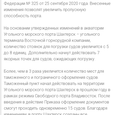
Федерации № 325 от 25 сентября 2020 года. Внесенные
изменения позволят увеличить пропускную
способность порта.
На основании утвержденных изменений в акватории
Угольного морского порта Шахтерск – угольного
терминала Восточной горнорудной компании,
количество стоянок для погрузки судов увеличится с 5
до 8 единиц. Дополнительно начнут действовать 7
якорных точек для судов, ожидающих погрузку.
Более, чем в 3 раза увеличится количество мест для
таможенного и пограничного оформления судов.
Таможенный пункт начал действовать на территории
Угольного морского порта Шахтерск в прошлом году в
рамках режима Свободного порта Владивосток. После
введения в действие Приказа оформление документов
смогут проходить одновременно 15 судов. Благодаря
изменениям, в порту Шахтерск созданы все