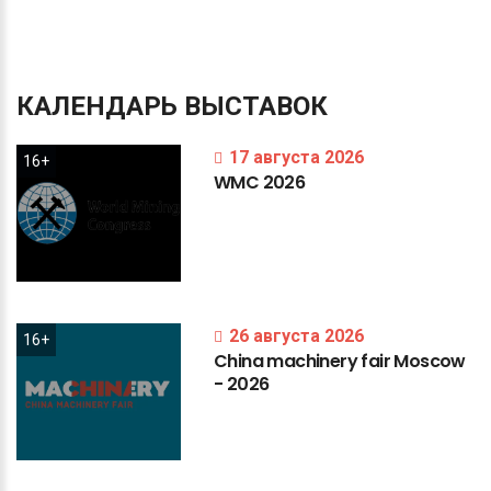
КАЛЕНДАРЬ
ВЫСТАВОК
17 августа 2026
16+
WMC
2026
26 августа 2026
16+
China
machinery
fair
Moscow
-
2026