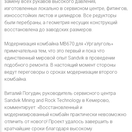
замену всех рукавов высокого давления,
изготовленных локально в сервисном центре, фитингов,
износостойких листов и цилиндров. Все редукторы
были перебраны, а геометрия несущих конструкций
восстановлена до заводских размеров.
Модернизация комбайна MB670 для «Ургалуголь»
примечательна тем, что это первый и пока что
единственный мировой опыт Sandvik в проведении
подобного ремонта. В настоящий момент стороны
ведут переговоры о сроках модернизации второго
комбайна.
Виталий Погудин, руководитель сервисного центра
Sandvik Mining and Rock Technology в Кемерово,
комментирует: «Восстановленный и
модернизированный комбайн практически невозможно
отличить от нового! Проект удалось завершить в
кратчайшие сроки благодаря высокому