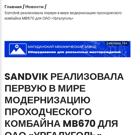
Главная
/
Новости
/
Sandvik реализовала первую в мире модернизацию проходческого
комбайна MB670 для ОАО «Ургалуголь»
реклама 16+
SANDVIK
РЕАЛИЗОВАЛА
ПЕРВУЮ
В
МИРЕ
МОДЕРНИЗАЦИЮ
ПРОХОДЧЕСКОГО
КОМБАЙНА
MB670
ДЛЯ