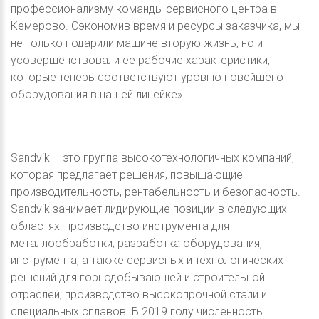
профессионализму команды сервисного центра в
Кемерово. Сэкономив время и ресурсы заказчика, мы
не только подарили машине вторую жизнь, но и
усовершенствовали её рабочие характеристики,
которые теперь соответствуют уровню новейшего
оборудования в нашей линейке».
Sandvik – это группа высокотехнологичных компаний,
которая предлагает решения, повышающие
производительность, рентабельность и безопасность.
Sandvik занимает лидирующие позиции в следующих
областях: производство инструмента для
металлообработки; разработка оборудования,
инструмента, а также сервисных и технологических
решений для горнодобывающей и строительной
отраслей; производство высокопрочной стали и
специальных сплавов. В 2019 году численность