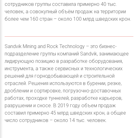
сотрудников группы составила примерно 40 тыс.
человек, а совокупный объём продаж на территории
более чем 160 стран – около 100 млрд шведских крон.
Sandvik Mining and Rock Technology – это бизнес-
подразделение группы компаний Sandvik, занимающее
лидирующую позицию в разработке оборудования,
инструмента, а также сервисных и технологических
решений для горнодобывающей и строительной
отраслей. Решения используются в бурении, резке,
дроблении и сортировке, погрузочно-доставочных
работах, проходке туннелей, разработке карьеров,
разрушении и сносе. В 2019 году объем продаж
составил примерно 45 млрд шведских крон, а общее
число сотрудников – около 14 тыс. человек.