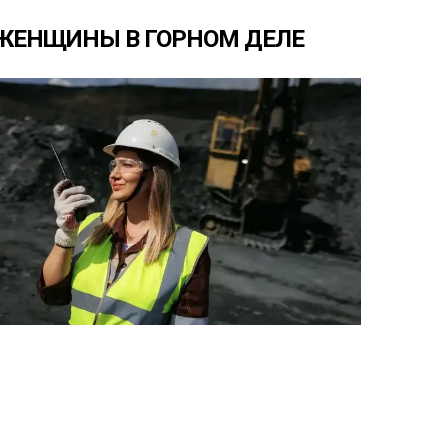
ЖЕНЩИНЫ
В
ГОРНОМ
ДЕЛЕ