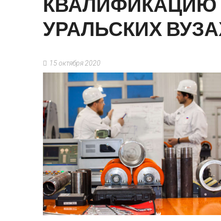
КВАЛИФИКАЦИЮ
УРАЛЬСКИХ
ВУЗА
15 октября 2020