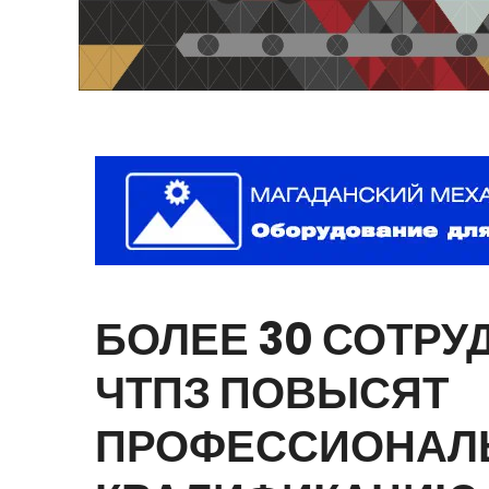
БОЛЕЕ
30
СОТРУ
ЧТПЗ
ПОВЫСЯТ
ПРОФЕССИОНАЛ