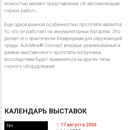
полностью меняют представление об автоматизации
горных работ».
Еще одной важной особенностью прототипа является
то, что он работает на аккумуляторных батареях. Это
делает его практически безвредным для окружающей
среды. AutoMine® Concept, впервые реализованный в
рамках выставочного прототипа погрузчика,
впоследствии будет применяться на других типах
горного оборудования.
КАЛЕНДАРЬ
ВЫСТАВОК
17 августа 2026
16+