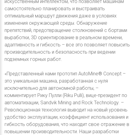
искусственным интеллектом, что позволяет машинам
самостоятельно планировать и выстраивать
оптимальный маршрут движения даже в условиях
изменения окружающей среды. Обнаружение
препятствий, предотвращение столкновений с бортами
выработки, 3D ориентирование в реальном времени,
адаптивность и гибкость – все это позволяет повысить
производительность и безопасность при ведении
подземных горных работ.
«Представленный нами прототип AutoMine® Concept –
это уникальная машина, разработанная с нуля
исключительно для автономной работы, –
комментирует Рику Пулли (Riku Pulli), вице-президент по
автоматизации, Sandvik Mining and Rock Technology. –
Революционная технология выводит на новый уровень
удобство эксплуатации, коэффициент использования и
гибкость оборудования, что находит свое отражение в
повышении производительности. Наши разработки