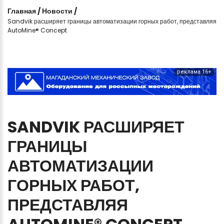
Главная
/
Новости
/
Sandvik расширяет границы автоматизации горных работ, представляя
AutoMine® Concept
реклама 16+
SANDVIK
РАСШИРЯЕТ
ГРАНИЦЫ
АВТОМАТИЗАЦИИ
ГОРНЫХ
РАБОТ,
ПРЕДСТАВЛЯЯ