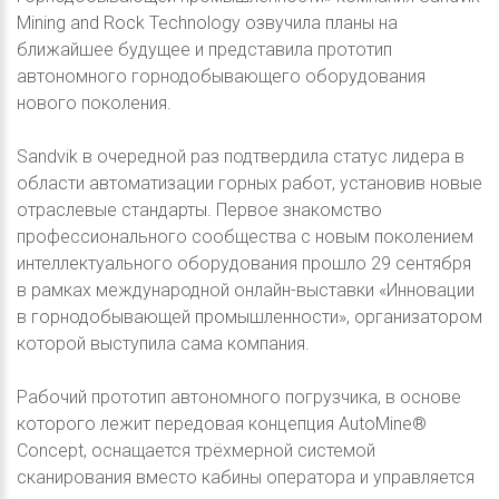
Mining and Rock Technology озвучила планы на
ближайшее будущее и представила прототип
автономного горнодобывающего оборудования
нового поколения.
Sandvik в очередной раз подтвердила статус лидера в
области автоматизации горных работ, установив новые
отраслевые стандарты. Первое знакомство
профессионального сообщества с новым поколением
интеллектуального оборудования прошло 29 сентября
в рамках международной онлайн-выставки «Инновации
в горнодобывающей промышленности», организатором
которой выступила сама компания.
Рабочий прототип автономного погрузчика, в основе
которого лежит передовая концепция AutoMine®
Concept, оснащается трёхмерной системой
сканирования вместо кабины оператора и управляется