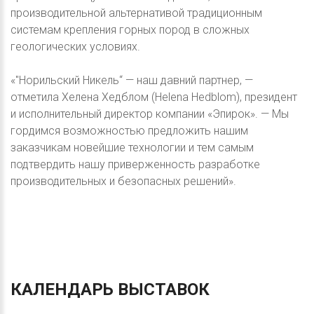
производительной альтернативой традиционным
системам крепления горных пород в сложных
геологических условиях.
«"Норильский Никель“ — наш давний партнер, —
отметила Хелена Хедблом (Helena Hedblom), президент
и исполнительный директор компании «Эпирок». — Мы
гордимся возможностью предложить нашим
заказчикам новейшие технологии и тем самым
подтвердить нашу приверженность разработке
производительных и безопасных решений».
КАЛЕНДАРЬ
ВЫСТАВОК