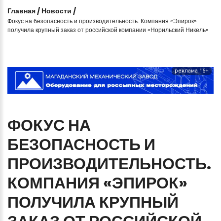
Главная
/
Новости
/
Фокус на безопасность и производительность. Компания «Эпирок»
получила крупный заказ от российской компании «Норильский Никель»
реклама 16+
ФОКУС
НА
БЕЗОПАСНОСТЬ
И
ПРОИЗВОДИТЕЛЬНОСТЬ.
КОМПАНИЯ
«ЭПИРОК»
ПОЛУЧИЛА
КРУПНЫЙ