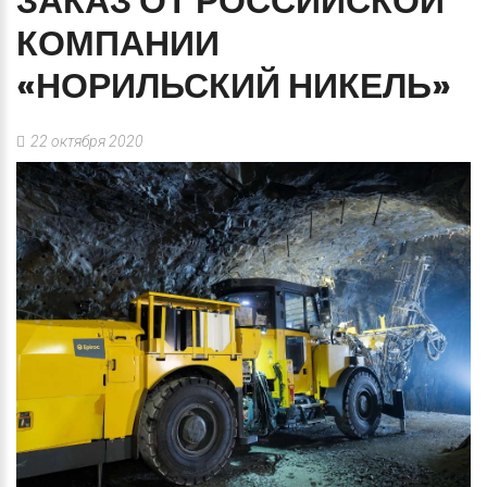
ЗАКАЗ
ОТ
РОССИЙСКОЙ
КОМПАНИИ
«НОРИЛЬСКИЙ
НИКЕЛЬ»
22 октября 2020