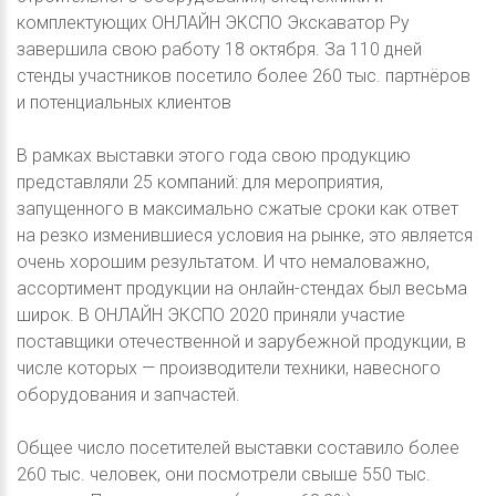
комплектующих ОНЛАЙН ЭКСПО Экскаватор Ру
завершила свою работу 18 октября. За 110 дней
стенды участников посетило более 260 тыс. партнёров
и потенциальных клиентов
В рамках выставки этого года свою продукцию
представляли 25 компаний: для мероприятия,
запущенного в максимально сжатые сроки как ответ
на резко изменившиеся условия на рынке, это является
очень хорошим результатом. И что немаловажно,
ассортимент продукции на онлайн-стендах был весьма
широк. В ОНЛАЙН ЭКСПО 2020 приняли участие
поставщики отечественной и зарубежной продукции, в
числе которых — производители техники, навесного
оборудования и запчастей.
Общее число посетителей выставки составило более
260 тыс. человек, они посмотрели свыше 550 тыс.