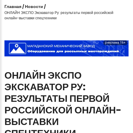
Главная
/
Новости
/
ОНЛАЙН ЭКСПО Экскаватор Ру: результаты первой российской
онлайн-выставки спецтехники
реклама 16+
ОНЛАЙН
ЭКСПО
ЭКСКАВАТОР
РУ:
РЕЗУЛЬТАТЫ
ПЕРВОЙ
РОССИЙСКОЙ
ОНЛАЙН-
ВЫСТАВКИ