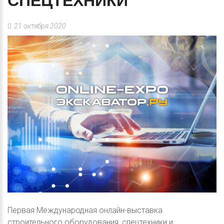
СПЕЦТЕХНИКИ
21 октября 2020
Первая Международная онлайн-выставка
строительного оборудования, спецтехники и