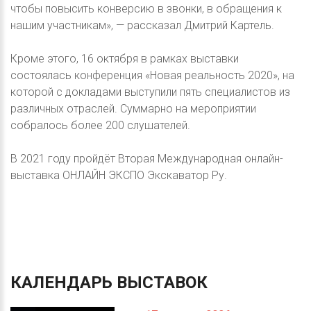
чтобы повысить конверсию в звонки, в обращения к
нашим участникам», — рассказал Дмитрий Картель.
Кроме этого, 16 октября в рамках выставки
состоялась конференция «Новая реальность 2020», на
которой с докладами выступили пять специалистов из
различных отраслей. Суммарно на мероприятии
собралось более 200 слушателей.
В 2021 году пройдёт Вторая Международная онлайн-
выставка ОНЛАЙН ЭКСПО Экскаватор Ру.
КАЛЕНДАРЬ
ВЫСТАВОК