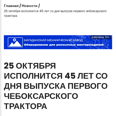
Главная
/
Новости
/
25 октября исполнится 45 лет со дня выпуска первого чебоксарского
трактора
реклама 16+
25
ОКТЯБРЯ
ИСПОЛНИТСЯ
45
ЛЕТ
СО
ДНЯ
ВЫПУСКА
ПЕРВОГО
ЧЕБОКСАРСКОГО
ТРАКТОРА