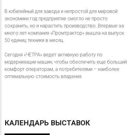
В юбилейный для завода и непростой для мировой
экономики год предприятие смогло не просто
сохранить, но и нарастить производство. Впервые за
много лет компания «Промтрактор» вышла на выпуск
50 единиц техники в месяц.
Сегодня «ЧЕТРА» ведет активную работу по
модернизации машин, чтобы обеспечить еще больший
комфорт операторам, а потребителями – наиболее
оптимальную стоимость владения.
КАЛЕНДАРЬ
ВЫСТАВОК