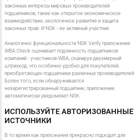
законные интересы мировых производителей
подшипников, такие как открытое экономическое
взаимодействие, экологичное развитие и защита
законных прав. И NSK - ее активный участник.
Аналогично функциональности NSK Verify приложение
WBA Check оценивает подлинность подшипников
компаний - участников WBA, сканируя двухмерный
штрихкод, что особенно удобно для покупателей,
приобретающих подшипники различных производителей.
Более того, если обнаруживается
незарегистрированный подшипник, приложение
автоматически уведомляет NSK.
ИСПОЛЬЗУЙТЕ
АВТОРИЗОВАННЫЕ
ИСТОЧНИКИ
В то время как приложения прекрасно подходят для