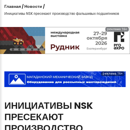
Главная
/
Новости
/
Инициативы NSK пресекают производство фальшивых подшипников
реклама 16+
реклама 16+
ИНИЦИАТИВЫ
NSK
ПРЕСЕКАЮТ
ПРОИЗВОДСТВО