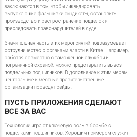
заключаются в том, чтобы ликвидировать
выпускающие фальшивки синдикаты, остановить
производство и распространение подделок и
преследовать правонарушителей в суде.
Значительная часть этих мероприятий подразумевает
сотрудничество с органами власти в Китае. Например,
работая совместно с таможенной службой и
пограничной охраной, можно предотвратить вывоз
поддельных подшипников. В дополнение к этим мерам
центральные и местные правительственные
организации проводят рейды.
ПУСТЬ
ПРИЛОЖЕНИЯ
СДЕЛАЮТ
ВСЕ
ЗА
ВАС
Технологии играют ключевую роль в борьбе с
подделками подшипников. Хорошим примером служит