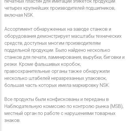
печатных пластин для имитации этикеток продукции
четырех крупнейших производителей подшипников,
включая NSK.
Ассортимент обнаруженных на заводе станков и
оборудования демонстрирует масштабы технических
средств, доступных многим производителям
поддельной продукции. Было найдено несколько
станков для печати, ламинирования, вырубки, биговки и
резки. Кроме фальшивых коробок,
правоохранительные органы также обнаружили
несколько штабелей неразрезанных упаковок,
большая часть которых имела маркировку NSK.
Все продукты были конфискованы и переданы в
Наблюдательную комиссию по контролю рынка (MSB),
местный орган по работе с нарушениями товарных
знаков.