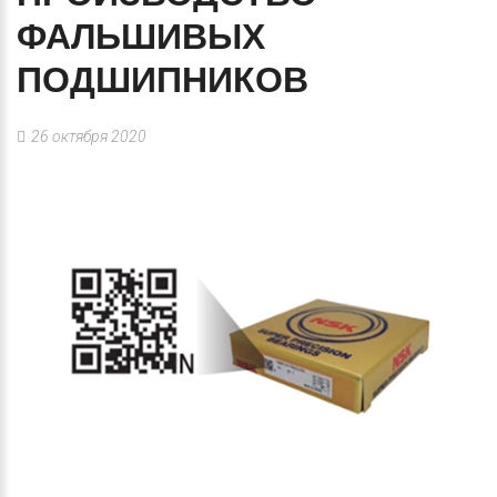
ФАЛЬШИВЫХ
ПОДШИПНИКОВ
26 октября 2020