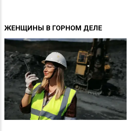
ЖЕНЩИНЫ
В
ГОРНОМ
ДЕЛЕ