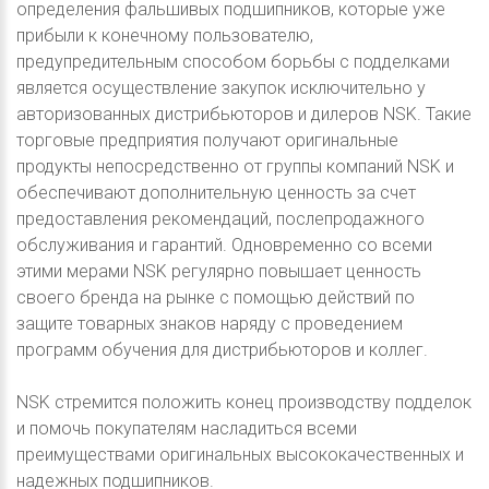
определения фальшивых подшипников, которые уже
прибыли к конечному пользователю,
предупредительным способом борьбы с подделками
является осуществление закупок исключительно у
авторизованных дистрибьюторов и дилеров NSK. Такие
торговые предприятия получают оригинальные
продукты непосредственно от группы компаний NSK и
обеспечивают дополнительную ценность за счет
предоставления рекомендаций, послепродажного
обслуживания и гарантий. Одновременно со всеми
этими мерами NSK регулярно повышает ценность
своего бренда на рынке с помощью действий по
защите товарных знаков наряду с проведением
программ обучения для дистрибьюторов и коллег.
NSK стремится положить конец производству подделок
и помочь покупателям насладиться всеми
преимуществами оригинальных высококачественных и
надежных подшипников.