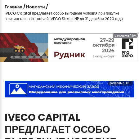
Главная
/
Новости
/
IVECO Capital предлагает особо выгодные условия при покупке
в лизинг газовых тягачей IVECO Stralis NP до 31 декабря 2020 года
реклама 16+
реклама 16+
IVECO CAPITAL
ПРЕДЛАГАЕТ
ОСОБО