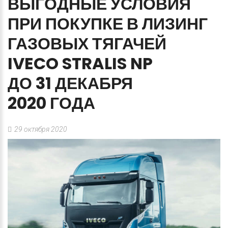
ВЫГОДНЫЕ
УСЛОВИЯ
ПРИ ПОКУПКЕ
В ЛИЗИНГ
ГАЗОВЫХ
ТЯГАЧЕЙ
IVECO
STRALIS NP
ДО 31 ДЕКАБРЯ
2020 ГОДА
29 октября 2020