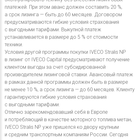
платежей. При этом аванс должен составить 20 %,
а срок лизинга — быть до 60 месяцев. Договором
предусматриваются гибкие условия страхования
с выгодными тарифами. Выкупной платеж
устанавливается в размере до 5 % от стоимости
техники.
Условия другой программы покупки IVECO Stralis NP
в лизинг от IVECO Capital предусматривают получение
клиентом выгоды за счет субсидированной
производителем лизинговой ставки. Авансовый платеж
в рамках данной программы должен быть в размере
не менее 10 %, а срок лизинга — до 60 месяцев. Клиенту
гарантируются гибкие условия страхования
с выгодными тарифами.
Отлично зарекомендовавший себя в Европе
и потребляющий в качестве моторного топлива метан,
IVECO Stralis NP уже пришелся ко двору крупным
и средним транспортным компаниям России. Сегодня