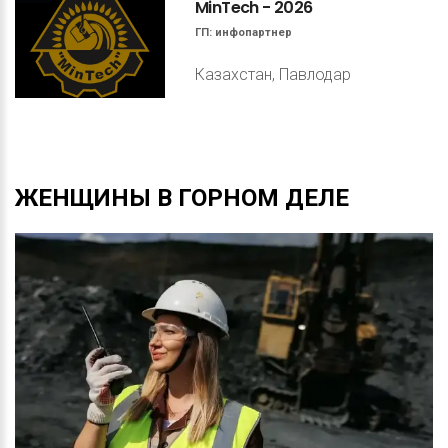
MinTech
-
2026
ГП:
инфопартнер
Казахстан, Павлодар
ЖЕНЩИНЫ
В
ГОРНОМ
ДЕЛЕ