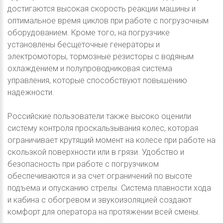
достигаются высокая скорость реакции машины и
оптимальное время циклов при работе с погрузочным
оборудованием. Кроме того, на погрузчике
установлены бесщеточные генераторы и
электромоторы, тормозные резисторы с водяным
охлаждением и полупроводниковая система
управления, которые способствуют повышению
надежности.
Российские пользователи также высоко оценили
систему контроля проскальзывания колес, которая
ограничивает крутящий момент на колесе при работе на
скользкой поверхности или в грязи. Удобство и
безопасность при работе с погрузчиком
обеспечиваются и за счет ограничений по высоте
подъема и опусканию стрелы. Система плавности хода
и кабина с обогревом и звукоизоляцией создают
комфорт для оператора на протяжении всей смены.