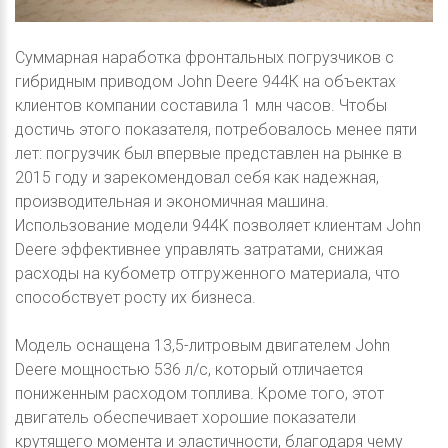
Суммарная наработка фронтальных погрузчиков с
гибридным приводом John Deere 944К на объектах
клиентов компании составила 1 млн часов. Чтобы
достичь этого показателя, потребовалось менее пяти
лет: погрузчик был впервые представлен на рынке в
2015 году и зарекомендовал себя как надежная,
производительная и экономичная машина.
Использование модели 944K позволяет клиентам John
Deere эффективнее управлять затратами, снижая
расходы на кубометр отгруженного материала, что
способствует росту их бизнеса.
Модель оснащена 13,5-литровым двигателем John
Deere мощностью 536 л/с, который отличается
пониженным расходом топлива. Кроме того, этот
двигатель обеспечивает хорошие показатели
крутящего момента и эластичности, благодаря чему