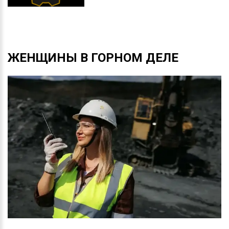
ЖЕНЩИНЫ
В
ГОРНОМ
ДЕЛЕ