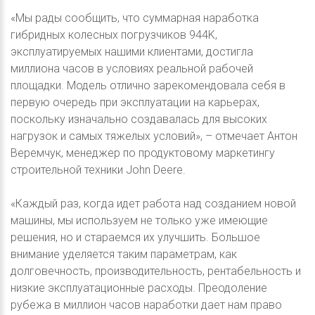
«Мы рады сообщить, что суммарная наработка
гибридных колесных погрузчиков 944K,
эксплуатируемых нашими клиентами, достигла
миллиона часов в условиях реальной рабочей
площадки. Модель отлично зарекомендовала себя в
первую очередь при эксплуатации на карьерах,
поскольку изначально создавалась для высоких
нагрузок и самых тяжелых условий», – отмечает Антон
Веремчук, менеджер по продуктовому маркетингу
строительной техники John Deere.
«Каждый раз, когда идет работа над созданием новой
машины, мы используем не только уже имеющие
решения, но и стараемся их улучшить. Большое
внимание уделяется таким параметрам, как
долговечность, производительность, рентабельность и
низкие эксплуатационные расходы. Преодоление
рубежа в миллион часов наработки дает нам право