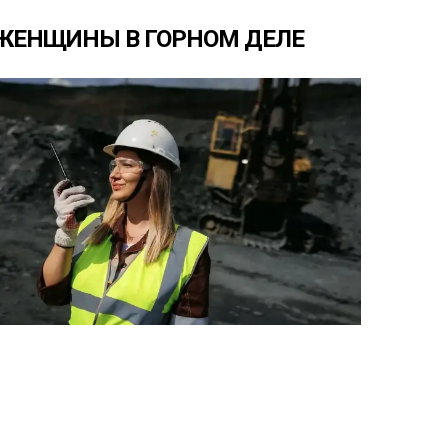
ЖЕНЩИНЫ
В
ГОРНОМ
ДЕЛЕ