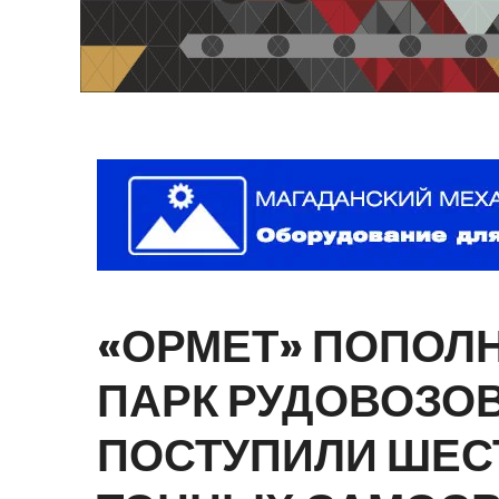
«ОРМЕТ»
ПОПОЛ
ПАРК
РУДОВОЗОВ
ПОСТУПИЛИ
ШЕС