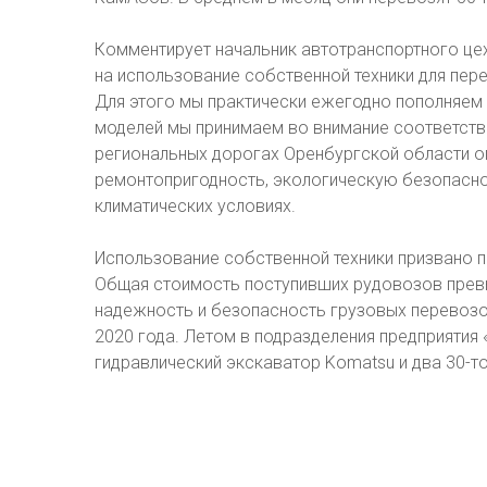
Комментирует начальник автотранспортного це
на использование собственной техники для пере
Для этого мы практически ежегодно пополняем
моделей мы принимаем во внимание соответств
региональных дорогах Оренбургской области о
ремонтопригодность, экологическую безопасно
климатических условиях.
Использование собственной техники призвано п
Общая стоимость поступивших рудовозов превы
надежность и безопасность грузовых перевозок
2020 года. Летом в подразделения предприятия
гидравлический экскаватор Komatsu и два 30-