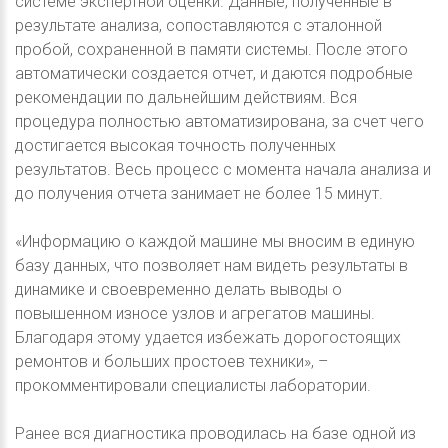
системе экспертной оценки. Данные, полученные в
результате анализа, сопоставляются с эталонной
пробой, сохраненной в памяти системы. После этого
автоматически создается отчет, и даются подробные
рекомендации по дальнейшим действиям. Вся
процедура полностью автоматизирована, за счет чего
достигается высокая точность полученных
результатов. Весь процесс с момента начала анализа и
до получения отчета занимает не более 15 минут.
«Информацию о каждой машине мы вносим в единую
базу данных, что позволяет нам видеть результаты в
динамике и своевременно делать выводы о
повышенном износе узлов и агрегатов машины.
Благодаря этому удается избежать дорогостоящих
ремонтов и больших простоев техники», –
прокомментировали специалисты лаборатории.
Ранее вся диагностика проводилась на базе одной из