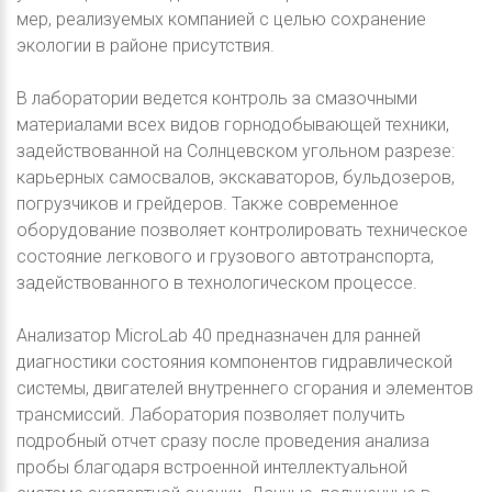
мер, реализуемых компанией с целью сохранение
экологии в районе присутствия.
В лаборатории ведется контроль за смазочными
материалами всех видов горнодобывающей техники,
задействованной на Солнцевском угольном разрезе:
карьерных самосвалов, экскаваторов, бульдозеров,
погрузчиков и грейдеров. Также современное
оборудование позволяет контролировать техническое
состояние легкового и грузового автотранспорта,
задействованного в технологическом процессе.
Анализатор MicroLab 40 предназначен для ранней
диагностики состояния компонентов гидравлической
системы, двигателей внутреннего сгорания и элементов
трансмиссий. Лаборатория позволяет получить
подробный отчет сразу после проведения анализа
пробы благодаря встроенной интеллектуальной