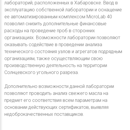
лабораторий, расположенных в Хабаровске. Ввод в
эксплуатацию собственной лаборатории и оснащение
ее автоматизированным комплексом MicroLab 40
позволил снизить дополнительные финансовые
расходы на проведение проб в сторонних
организациях. Возможности лаборатории позволяют
оказывать содействие в проведении анализа
технического состояния узлов и агрегатов подрядным
организациям, также осуществляющим свою
производственную деятельность на территории
Солнцевского угольного разреза.
Дополнительно возможности данной лаборатории
позволяют проводить анализ свежего масла на
предмет его соответствия всем параметрам на
основании действующих сертификатов, выявляя
недоброкачественных поставщиков.