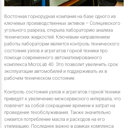
Восточная горнорудная компания на базе одного из
ключевых производственных активов – Солнцевского
угольного разреза, открыла лабораторию анализа
технических жидкостей. Ключевым направлением
работы лаборатории является контроль технического
состояния узлов и агрегатов горной техники про
помощи современного автоматизированного
комплекса MicroLab 40. Это позволит увеличить срок
эксплуатации автомобилей и поддерживать их в
рабочем техническом состоянии.
Контроль состояния узлов и агрегатов горной техники
приведёт к увеличению межсервисного интервала, что
повлечёт за собой сокращение времени и затрат на
проведение техобслуживания. Также значительно
снизится потребление масла и расходов на его
утилизацию. Последнее важно в рамках комплекса