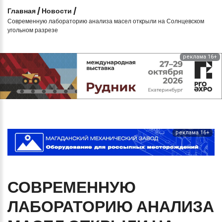
Главная
/
Новости
/
Современную лабораторию анализа масел открыли на Солнцевском
угольном разрезе
реклама 16+
реклама 16+
СОВРЕМЕННУЮ
ЛАБОРАТОРИЮ
АНАЛИЗА