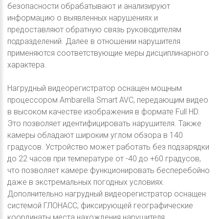
безопасности обрабатывают и анализируют
информацию о выявленных нарушениях и
предоставляют обратную связь руководителям
подразделений. Далее в отношении нарушителя
применяются соответствующие меры дисциплинарного
характера.
Нагрудный видеорегистратор оснащен мощным
процессором Ambarella Smart AVC, передающим видео
в высоком качестве изображения в формате Full HD.
Это позволяет идентифицировать нарушителя. Также
камеры обладают широким углом обзора в 140
градусов. Устройство может работать без подзарядки
до 22 часов при температуре от -40 до +60 градусов,
что позволяет камере функционировать бесперебойно
даже в экстремальных погодных условиях.
Дополнительно нагрудный видеорегистратор оснащен
системой ГЛОНАСС, фиксирующей географические
координаты места нахождения нарушителя.