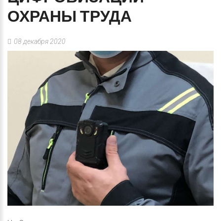
ОХРАНЫ
ТРУДА
08 декабря 2020