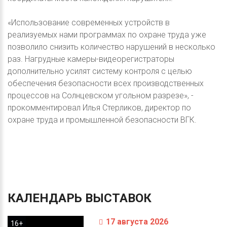
«Использование современных устройств в
реализуемых нами программах по охране труда уже
позволило снизить количество нарушений в несколько
раз. Нагрудные камеры-видеорегистраторы
дополнительно усилят систему контроля с целью
обеспечения безопасности всех производственных
процессов на Солнцевском угольном разрезе», -
прокомментировал Илья Стерликов, директор по
охране труда и промышленной безопасности ВГК.
КАЛЕНДАРЬ
ВЫСТАВОК
17 августа 2026
16+