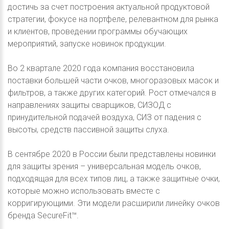
достичь за счет построения актуальной продуктовой
стратегии, фокусе на портфеле, релевантном для рынка
и клиентов, проведении программы обучающих
мероприятий, запуске новинок продукции.
Во 2 квартале 2020 года компания восстановила
поставки большей части очков, многоразовых масок и
фильтров, а также других категорий. Рост отмечался в
направлениях защиты сварщиков, СИЗОД с
принудительной подачей воздуха, СИЗ от падения с
высоты, средств пассивной защиты слуха.
В сентябре 2020 в России были представлены новинки
для защиты зрения – универсальная модель очков,
подходящая для всех типов лиц, а также защитные очки,
которые можно использовать вместе с
корригирующими. Эти модели расширили линейку очков
бренда SecureFit™.