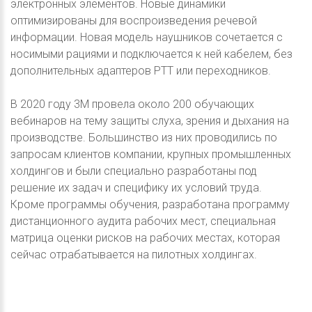
электронных элементов. Новые динамики
оптимизированы для воспроизведения речевой
информации. Новая модель наушников сочетается с
носимыми рациями и подключается к ней кабелем, без
дополнительных адаптеров PTT или переходников.
В 2020 году 3М провела около 200 обучающих
вебинаров на тему защиты слуха, зрения и дыхания на
производстве. Большинство из них проводились по
запросам клиентов компании, крупных промышленных
холдингов и были специально разработаны под
решение их задач и специфику их условий труда.
Кроме программы обучения, разработана программу
дистанционного аудита рабочих мест, специальная
матрица оценки рисков на рабочих местах, которая
сейчас отрабатывается на пилотных холдингах.