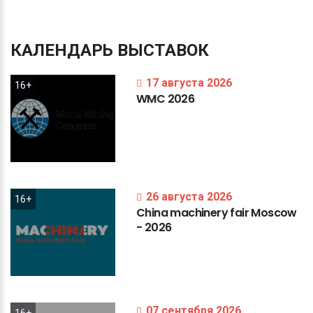
КАЛЕНДАРЬ
ВЫСТАВОК
17 августа 2026
16+
WMC
2026
26 августа 2026
16+
China
machinery
fair
Moscow
-
2026
07 сентября 2026
16+