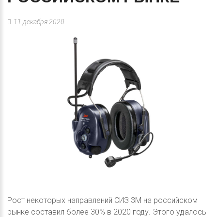
11 декабря 2020
Рост некоторых направлений СИЗ 3М на российском
рынке составил более 30% в 2020 году. Этого удалось