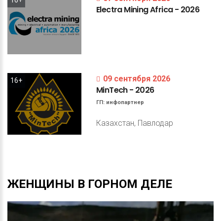
Electra
Mining
Africa
-
2026
09 сентября 2026
16+
MinTech
-
2026
ГП:
инфопартнер
Казахстан, Павлодар
ЖЕНЩИНЫ
В
ГОРНОМ
ДЕЛЕ