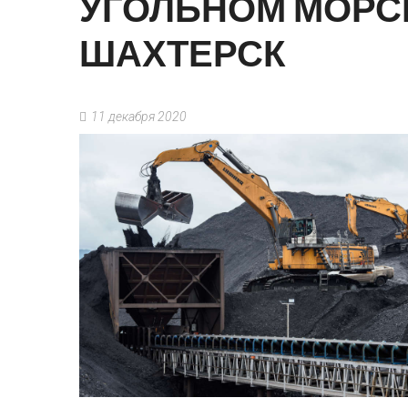
УГОЛЬНОМ
МОРС
ШАХТЕРСК
11 декабря 2020