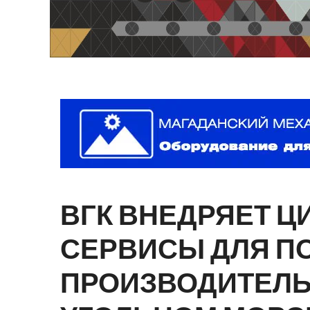
ВГК
ВНЕДРЯЕТ
Ц
СЕРВИСЫ
ДЛЯ
П
ПРОИЗВОДИТЕЛ