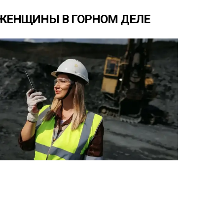
ЖЕНЩИНЫ
В
ГОРНОМ
ДЕЛЕ