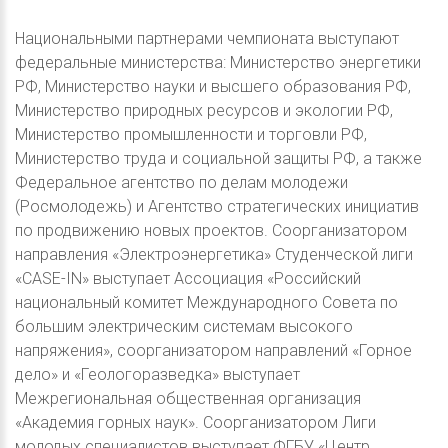
Национальными партнерами чемпионата выступают
федеральные министерства: Министерство энергетики
РФ, Министерство науки и высшего образования РФ,
Министерство природных ресурсов и экологии РФ,
Министерство промышленности и торговли РФ,
Министерство труда и социальной защиты РФ, а также
Федеральное агентство по делам молодежи
(Росмолодежь) и Агентство стратегических инициатив
по продвижению новых проектов. Соорганизатором
направления «Электроэнергетика» Студенческой лиги
«CASE-IN» выступает Ассоциация «Российский
национальный комитет Международного Совета по
большим электрическим системам высокого
напряжения», соорганизатором направлений «Горное
дело» и «Геологоразведка» выступает
Межрегиональная общественная организация
«Академия горных наук». Соорганизатором Лиги
молодых специалистов выступает ФГБУ «Центр