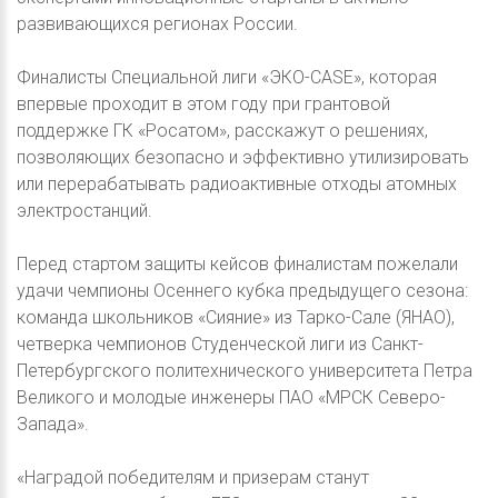
развивающихся регионах России.
Финалисты Специальной лиги «ЭКО-CASE», которая
впервые проходит в этом году при грантовой
поддержке ГК «Росатом», расскажут о решениях,
позволяющих безопасно и эффективно утилизировать
или перерабатывать радиоактивные отходы атомных
электростанций.
Перед стартом защиты кейсов финалистам пожелали
удачи чемпионы Осеннего кубка предыдущего сезона:
команда школьников «Сияние» из Тарко-Сале (ЯНАО),
четверка чемпионов Студенческой лиги из Санкт-
Петербургского политехнического университета Петра
Великого и молодые инженеры ПАО «МРСК Северо-
Запада».
«Наградой победителям и призерам станут