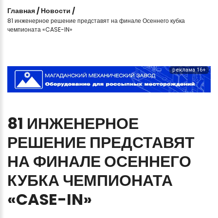
Главная
/
Новости
/
81 инженерное решение представят на финале Осеннего кубка
чемпионата «CASE-IN»
реклама 16+
81
ИНЖЕНЕРНОЕ
РЕШЕНИЕ
ПРЕДСТАВЯТ
НА
ФИНАЛЕ
ОСЕННЕГО
КУБКА
ЧЕМПИОНАТА
«CASE-IN»