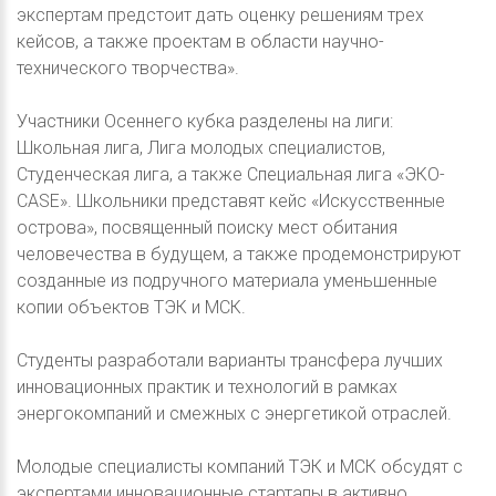
экспертам предстоит дать оценку решениям трех
кейсов, а также проектам в области научно-
технического творчества».
Участники Осеннего кубка разделены на лиги:
Школьная лига, Лига молодых специалистов,
Студенческая лига, а также Специальная лига «ЭКО-
CASE». Школьники представят кейс «Искусственные
острова», посвященный поиску мест обитания
человечества в будущем, а также продемонстрируют
созданные из подручного материала уменьшенные
копии объектов ТЭК и МСК.
Студенты разработали варианты трансфера лучших
инновационных практик и технологий в рамках
энергокомпаний и смежных с энергетикой отраслей.
Молодые специалисты компаний ТЭК и МСК обсудят с
экспертами инновационные стартапы в активно