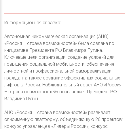
Информационная справка:
Автономная некоммерческая организация (АНО)
«Россия – страна возможностей» была создана по
инициативе Президента РФ Владимира Путина.
Ключевые цели организации: создание условий для
повышения социальной мобильности, обеспечения
личностной и профессиональной самореализации
граждан, а также создание эффективных социальных
лифтов в России. Наблюдательный совет АНО «Россия
– страна возможностей» возглавляет Президент РФ
Владимир Путин.
АНО «Россия – страна возможностей» развивает
одноименную платформу, объединяющую 26 проектов:
конкурс управленцев «Лидеры России», конкурс