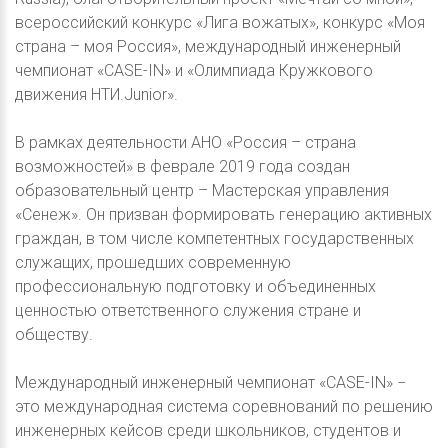
всероссийский конкурс «Лига вожатых», конкурс «Моя
страна – моя Россия», международный инженерный
чемпионат «CASE-IN» и «Олимпиада Кружкового
движения НТИ.Junior».
В рамках деятельности АНО «Россия – страна
возможностей» в феврале 2019 года создан
образовательный центр – Мастерская управления
«Сенеж». Он призван формировать генерацию активных
граждан, в том числе компетентных государственных
служащих, прошедших современную
профессиональную подготовку и объединенных
ценностью ответственного служения стране и
обществу.
Международный инженерный чемпионат «CASE-IN» −
это международная система соревнований по решению
инженерных кейсов среди школьников, студентов и