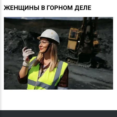
ЖЕНЩИНЫ
В
ГОРНОМ
ДЕЛЕ