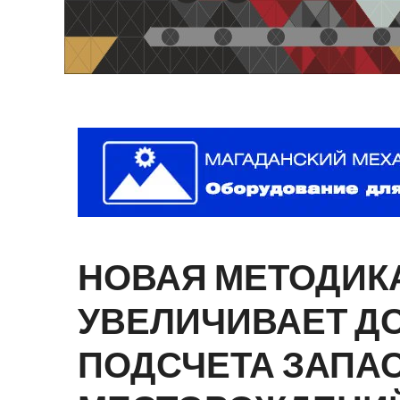
НОВАЯ
МЕТОДИК
УВЕЛИЧИВАЕТ
Д
ПОДСЧЕТА
ЗАПА