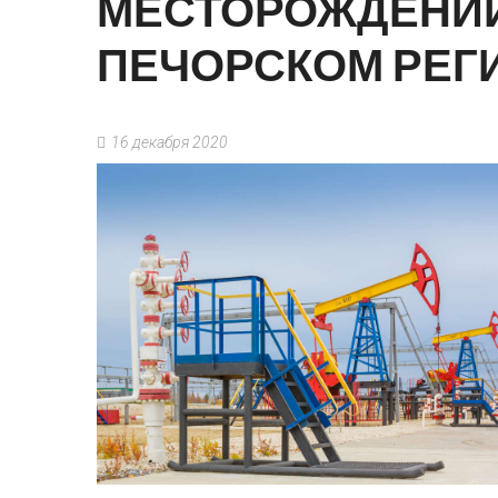
МЕСТОРОЖДЕНИ
ПЕЧОРСКОМ
РЕГ
16 декабря 2020