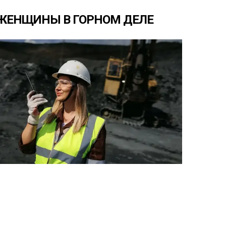
ЖЕНЩИНЫ
В
ГОРНОМ
ДЕЛЕ