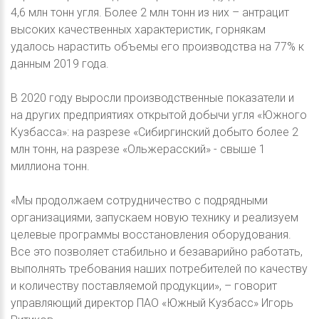
4,6 млн тонн угля. Более 2 млн тонн из них – антрацит
высоких качественных характеристик, горнякам
удалось нарастить объемы его производства на 77% к
данным 2019 года.
В 2020 году выросли производственные показатели и
на других предприятиях открытой добычи угля «Южного
Кузбасса»: на разрезе «Сибиргинский добыто более 2
млн тонн, на разрезе «Ольжерасский» - свыше 1
миллиона тонн.
«Мы продолжаем сотрудничество с подрядными
организациями, запускаем новую технику и реализуем
целевые программы восстановления оборудования.
Все это позволяет стабильно и безаварийно работать,
выполнять требования наших потребителей по качеству
и количеству поставляемой продукции», – говорит
управляющий директор ПАО «Южный Кузбасс» Игорь