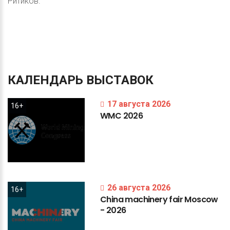
Ритиков.
КАЛЕНДАРЬ
ВЫСТАВОК
17 августа 2026
16+
WMC
2026
26 августа 2026
16+
China
machinery
fair
Moscow
-
2026