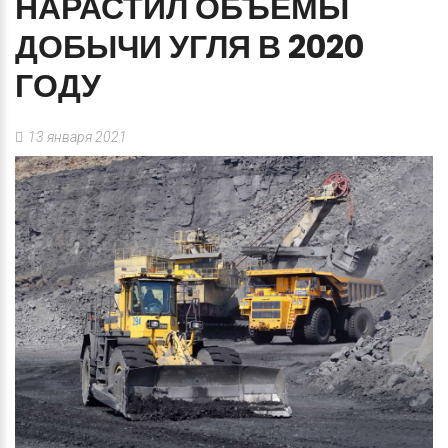
НАРАСТИЛ
ОБЪЕМЫ
ДОБЫЧИ
УГЛЯ
В
2020
ГОДУ
13 января 2021