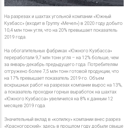
На разрезах и шахтах угольной компании «Южный
Кузбасс» (входит в Группу «Мечел») в 2020 году добыто
10,4 млн тонн угля, что на 20% превышает показатель
2019 года.
На обогатительных фабриках «Южного Кузбасса»
переработали 9,7 млн тонн угля – на 12% больше, чем
за январь-декабрь предыдущего года. Потребителям
отгружено более 7,5 млн тонн готовой продукции, что
на 17% превышает показатель 2019-го. Объем
вскрышных работ на разрезах компании вырос на 13%,
а показатель проходки горных выработок на шахтах
«Южного Кузбасса» увеличился на 8% к данным 12
месяцев 2019 года.
Значительный вклад в «копилку» компании внес разрез
«Красногорский»: здесь в прошлом году добыли свыше