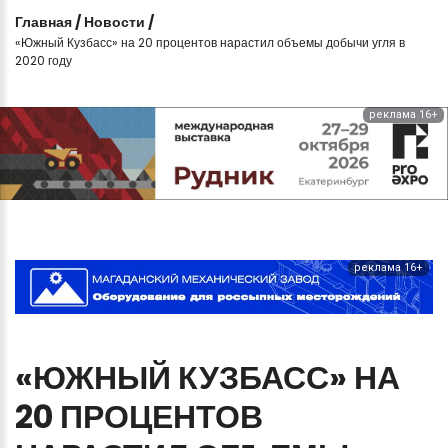
Главная
/
Новости
/
«Южный Кузбасс» на 20 процентов нарастил объемы добычи угля в
2020 году
реклама 16+
реклама 16+
«ЮЖНЫЙ
КУЗБАСС»
НА
20
ПРОЦЕНТОВ