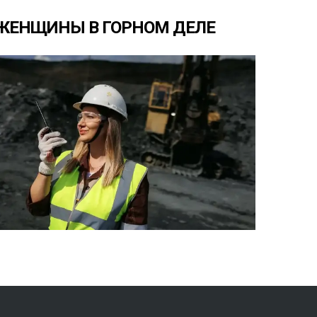
ЖЕНЩИНЫ
В
ГОРНОМ
ДЕЛЕ