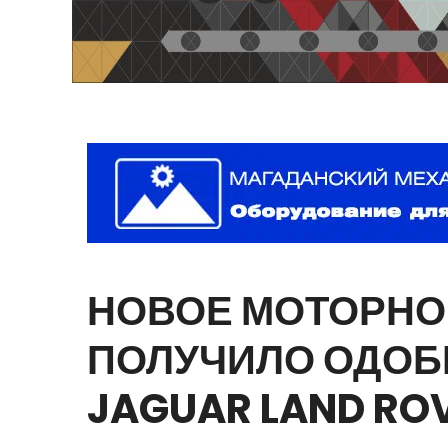
НОВОЕ
МОТОРНО
ПОЛУЧИЛО
ОДОБ
JAGUAR
LAND
RO