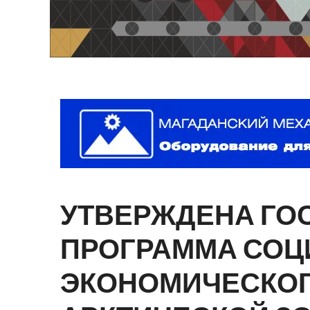
УТВЕРЖДЕНА
ГО
ПРОГРАММА
СОЦ
ЭКОНОМИЧЕСКО