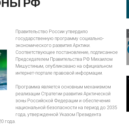
ОНЫ
РФ
Правительство России утвердило
государственную программу социально-
экономического развития Арктики.
Соответствующее постановление, подписанное
Председателем Правительства РФ Михаилом
Мишустиным, опубликовано на официальном
интернет-портале правовой информации.
Программа является основным механизмом
реализации Стратегии развития Арктической
зоны Российской Федерации и обеспечения
национальной безопасности на период до 2035
года, утвержденной Указом Президента
0 года.