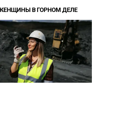
ЖЕНЩИНЫ
В
ГОРНОМ
ДЕЛЕ