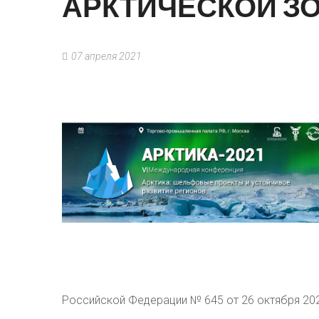
АРКТИЧЕСКОЙ
З
07 апреля 2021
Российской Федерации № 645 от 26 октября 202