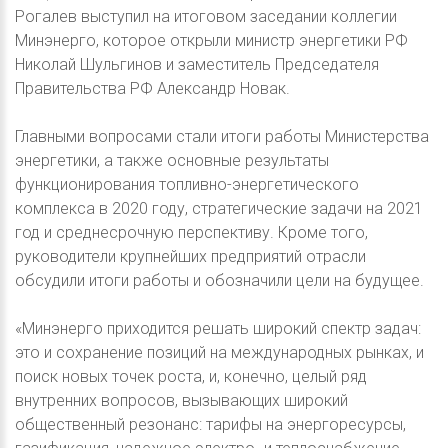
Рогалев выступил на итоговом заседании коллегии
Минэнерго, которое открыли министр энергетики РФ
Николай Шульгинов и заместитель Председателя
Правительства РФ Александр Новак.
Главными вопросами стали итоги работы Министерства
энергетики, а также основные результаты
функционирования топливно-энергетического
комплекса в 2020 году, стратегические задачи на 2021
год и среднесрочную перспективу. Кроме того,
руководители крупнейших предприятий отрасли
обсудили итоги работы и обозначили цели на будущее.
«Минэнерго приходится решать широкий спектр задач:
это и сохранение позиций на международных рынках, и
поиск новых точек роста, и, конечно, целый ряд
внутренних вопросов, вызывающих широкий
общественный резонанс: тарифы на энергоресурсы,