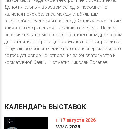
газификация, надежное электро- и теплоснабжение.
Дополнительным вызовом сегодня, несомненно,
является поиск баланса между стабильным
энергообеспечением и противодействиям изменениям
климата и сохранением окружающей среды. Период
ограничительных мер стал дополнительным драйвером
для развития в стране цифровых технологий, развитие
получили возобновляемые источники энергии. Все это
потребует совершенствования законодательства и
нормативной базы», – отметил Николай Рогалев.
КАЛЕНДАРЬ
ВЫСТАВОК
17 августа 2026
16+
WMC
2026