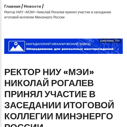
Главная
/
Новости
/
Ректор НИУ «МЭИ» Николай Рогалев принял участие в заседании
итоговой коллегии Минэнерго России
реклама 16+
РЕКТОР
НИУ
«МЭИ»
НИКОЛАЙ
РОГАЛЕВ
ПРИНЯЛ
УЧАСТИЕ
В
ЗАСЕДАНИИ
ИТОГОВОЙ
КОЛЛЕГИИ
МИНЭНЕРГО