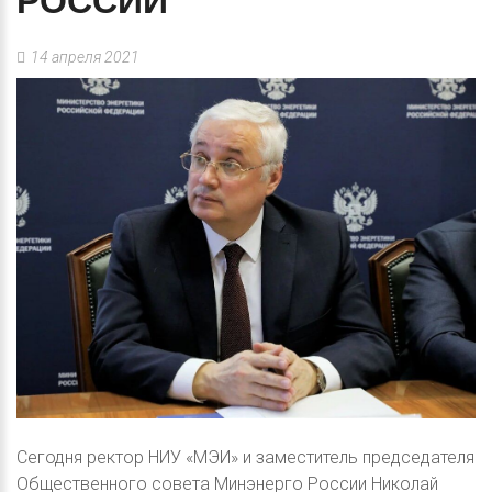
РОССИИ
14 апреля 2021
Сегодня ректор НИУ «МЭИ» и заместитель председателя
Общественного совета Минэнерго России Николай