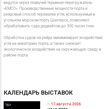
ведутся через плавучий терминал-перегружатель
«EMCO». Производственные мощности порта и
рейдовый способ перевалки угля, используемый в
угольном морском порту Шахтерск, позволяют
обрабатывать суда дедвейтом до 300 тысяч тонн.
Обработка судов на рейде минимизирует воздействие
угля на акваторию порта, а также снижает
экологическое воздействие на окружающую среду в
районе порта.
КАЛЕНДАРЬ
ВЫСТАВОК
17 августа 2026
16+