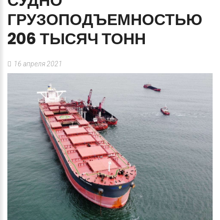
СУДНО
ГРУЗОПОДЪЕМНОСТЬЮ
206
ТЫСЯЧ
ТОНН
16 апреля 2021