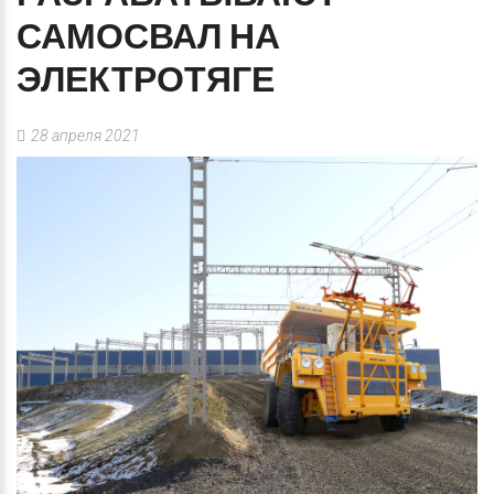
САМОСВАЛ
НА
ЭЛЕКТРОТЯГЕ
28 апреля 2021