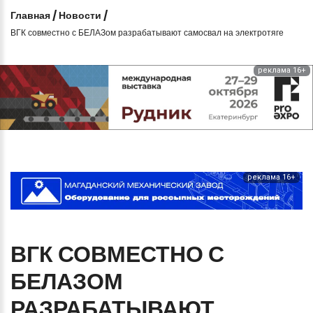
Главная
/
Новости
/
ВГК совместно с БЕЛАЗом разрабатывают самосвал на электротяге
реклама 16+
реклама 16+
ВГК
СОВМЕСТНО
С
БЕЛАЗОМ
РАЗРАБАТЫВАЮТ