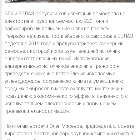
ВГК и БЕЛАЗ обсудили ход испытаний самосвала на
электротяге грузоподъемностью 220 тонн и
зафиксировали дальнейшие шаги по проекту.
Разработка дизель-троллейвозного самосвала БЕЛАЗ
ведётся с 2019 года и предусматривает карьерный
самосвал, который использует внешний источник
энергии от троллейных линий. Использование
альтернативных источников энергии в транспорте
приведёт к снижению потребления ископаемых
углеводородов, сохранению климата, уменьшению
вредных выбросов в месте эксплуатации техники и
повышению экономического эффекта, связанного с
использованием электроэнергии и повышением
производительности машин.
По итогам встречи Олег Мисевра, председатель совета
директоров Восточной горнорудной компании отметил: