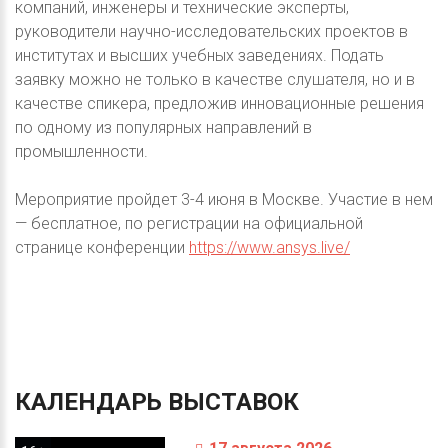
компаний, инженеры и технические эксперты,
руководители научно-исследовательских проектов в
институтах и высших учебных заведениях. Подать
заявку можно не только в качестве слушателя, но и в
качестве спикера, предложив инновационные решения
по одному из популярных направлений в
промышленности.
Мероприятие пройдет 3-4 июня в Москве. Участие в нем
— бесплатное, по регистрации на официальной
странице конференции
https://www.ansys.live/
КАЛЕНДАРЬ
ВЫСТАВОК