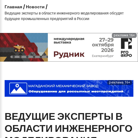
Главная
/
Новости
/
Ведущие эксперты в области инженерного моделирования обсудят
будущее промышленных предприятий в России
реклама 16+
реклама 16+
ВЕДУЩИЕ
ЭКСПЕРТЫ
В
ОБЛАСТИ
ИНЖЕНЕРНОГО