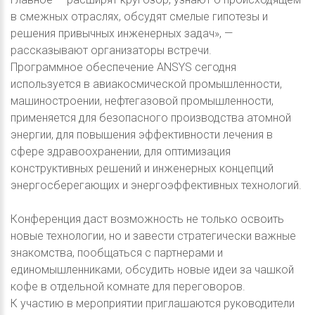
в смежных отраслях, обсудят смелые гипотезы и
решения привычных инженерных задач», —
рассказывают организаторы встречи.
Программное обеспечение ANSYS сегодня
используется в авиакосмической промышленности,
машиностроении, нефтегазовой промышленности,
применяется для безопасного производства атомной
энергии, для повышения эффективности лечения в
сфере здравоохранении, для оптимизация
конструктивных решений и инженерных концепций
энергосберегающих и энергоэффективных технологий.
Конференция даст возможность не только освоить
новые технологии, но и завести стратегически важные
знакомства, пообщаться с партнерами и
единомышленниками, обсудить новые идеи за чашкой
кофе в отдельной комнате для переговоров.
К участию в мероприятии приглашаются руководители