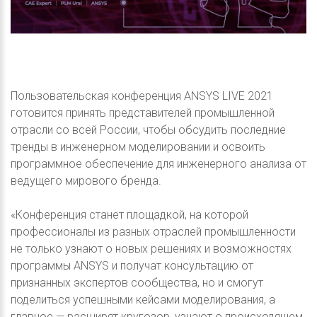
Пользовательская конференция ANSYS LIVE 2021
готовится принять представителей промышленной
отрасли со всей России, чтобы обсудить последние
тренды в инженерном моделировании и освоить
программное обеспечение для инженерного анализа от
ведущего мирового бренда.
«Конференция станет площадкой, на которой
профессионалы из разных отраслей промышленности
не только узнают о новых решениях и возможностях
программы ANSYS и получат консультацию от
признанных экспертов сообщества, но и смогут
поделиться успешными кейсами моделирования, а
главное — расширят кругозор, узнают о происходящем