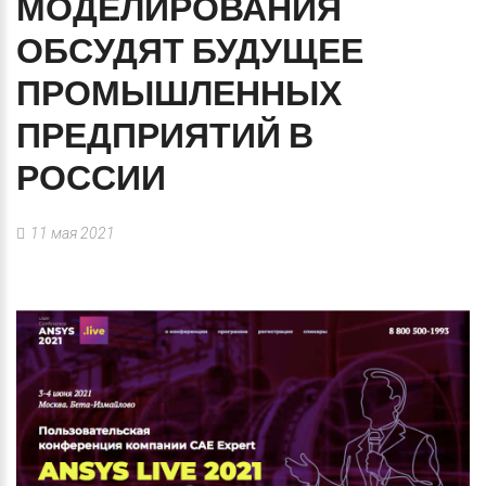
МОДЕЛИРОВАНИЯ
ОБСУДЯТ
БУДУЩЕЕ
ПРОМЫШЛЕННЫХ
ПРЕДПРИЯТИЙ
В
РОССИИ
11 мая 2021