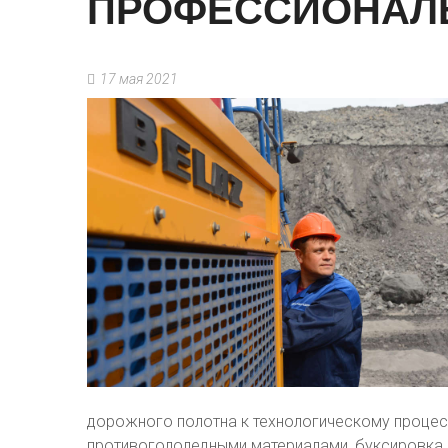
ПРОФЕССИОНАЛ
17 мая 2021
дорожного полотна к технологическому процес
противогололедными материалами, буксировка к