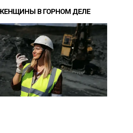
ЖЕНЩИНЫ
В
ГОРНОМ
ДЕЛЕ