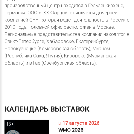
производственный центр находится в Гельзенкирхене,
Германия. ООО «ГХХ Фарцойге» является дочерней
компанией GHH, которая ведет деятельность в России с
2010 года, головной офис расположен в Москве.
Региональные представительства компании находятся в
Санкт-Петербурге, Хабаровске, Екатеринбурге,
Новокузнецке (Кемеровская область), Мирном
(Республика Саха, Якутия), Кировске (Мурманская
область) и в Гае (Оренбургская область).
КАЛЕНДАРЬ
ВЫСТАВОК
17 августа 2026
16+
WMC
2026