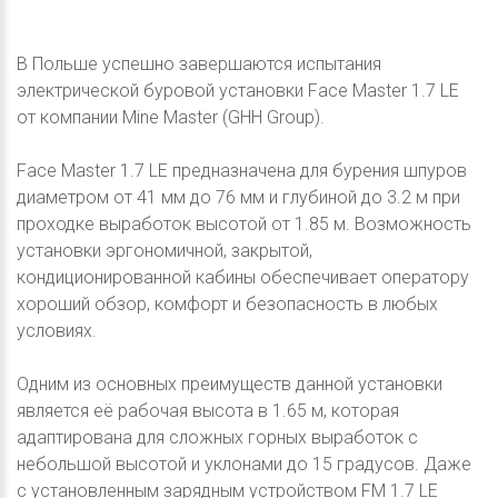
В Польше успешно завершаются испытания
электрической буровой установки Face Master 1.7 LE
от компании Mine Master (GHH Group).
Face Master 1.7 LE предназначена для бурения шпуров
диаметром от 41 мм до 76 мм и глубиной до 3.2 м при
проходке выработок высотой от 1.85 м. Возможность
установки эргономичной, закрытой,
кондиционированной кабины обеспечивает оператору
хороший обзор, комфорт и безопасность в любых
условиях.
Одним из основных преимуществ данной установки
является её рабочая высота в 1.65 м, которая
адаптирована для сложных горных выработок c
небольшой высотой и уклонами до 15 градусов. Даже
с установленным зарядным устройством FM 1.7 LE