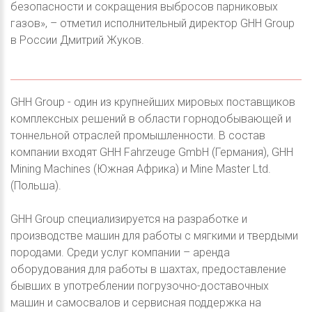
безопасности и сокращения выбросов парниковых
газов», – отметил исполнительный директор GHH Group
в России Дмитрий Жуков.
GHH Group - один из крупнейших мировых поставщиков
комплексных решений в области горнодобывающей и
тоннельной отраслей промышленности. В состав
компании входят GHH Fahrzeuge GmbH (Германия), GHH
Mining Machines (Южная Африка) и Mine Master Ltd.
(Польша).
GHH Group специализируется на разработке и
производстве машин для работы с мягкими и твердыми
породами. Среди услуг компании – аренда
оборудования для работы в шахтах, предоставление
бывших в употреблении погрузочно-доставочных
машин и самосвалов и сервисная поддержка на