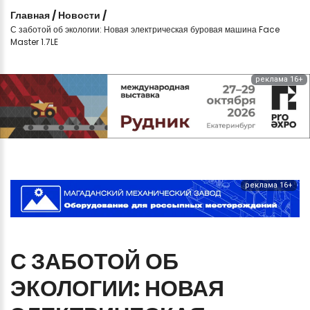
Главная
/
Новости
/
С заботой об экологии: Новая электрическая буровая машина Face
Master 1.7LE
реклама 16+
реклама 16+
С
ЗАБОТОЙ
ОБ
ЭКОЛОГИИ:
НОВАЯ