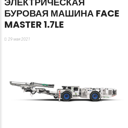
ЭЛЕКТРИЧЕСКАЯ
БУРОВАЯ
МАШИНА
FACE
MASTER
1.7LE
29 мая 2021