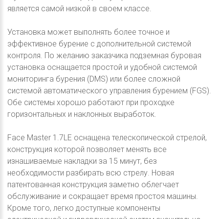
является самой низкой в своем классе.
Установка может выполнять более точное и
эффективное бурение с дополнительной системой
контроля. По желанию заказчика подземная буровая
установка оснащается простой и удобной системой
мониторинга бурения (DMS) или более сложной
системой автоматического управления бурением (FGS).
Обе системы хорошо работают при проходке
горизонтальных и наклонных выработок.
Face Master 1.7LE оснащена телескопической стрелой,
конструкция которой позволяет менять все
изнашиваемые накладки за 15 минут, без
необходимости разбирать всю стрелу. Новая
патентованная конструкция заметно облегчает
обслуживание и сокращает время простоя машины.
Кроме того, легко доступные компоненты