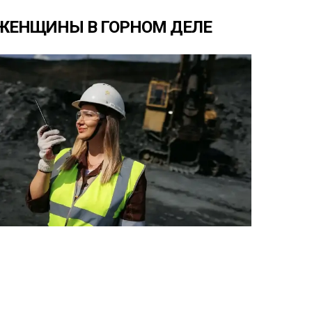
ЖЕНЩИНЫ
В
ГОРНОМ
ДЕЛЕ