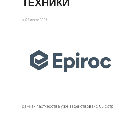
ТЕХНИКИ
01 июня 2021
рамках партнерства уже задействовано 85 сот