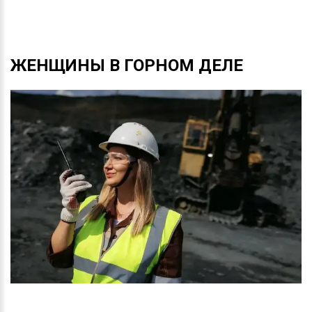
ЖЕНЩИНЫ
В
ГОРНОМ
ДЕЛЕ