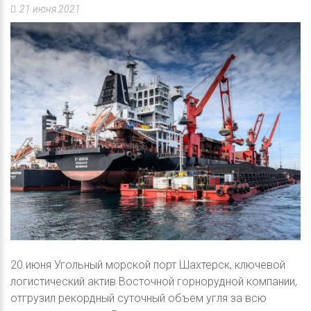
21 июня 2021
20 июня Угольный морской порт Шахтерск, ключевой
логистический актив Восточной горнорудной компании,
отгрузил рекордный суточный объем угля за всю